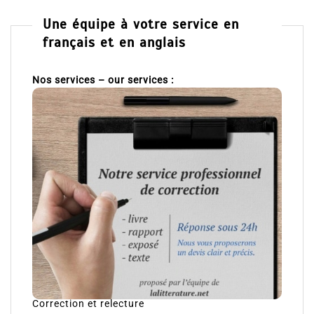
Une équipe à votre service en
français et en anglais
Nos services – our services :
Correction et relecture