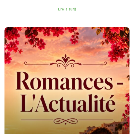
Lire la suite