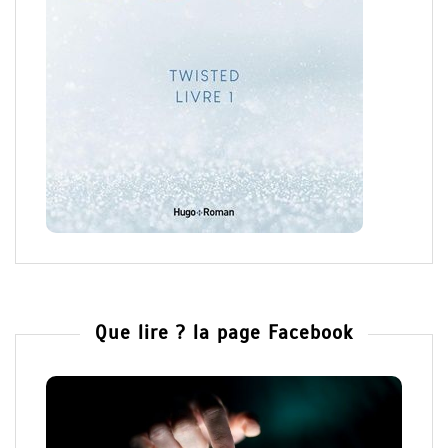
Que lire ? la page Facebook