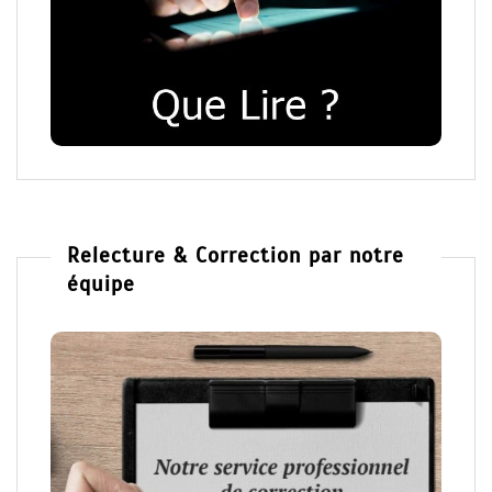
Relecture & Correction par notre
équipe