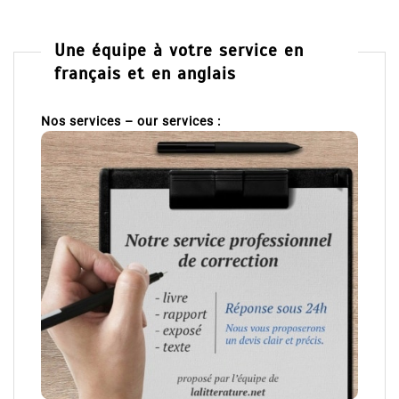
Une équipe à votre service en
français et en anglais
Nos services – our services :