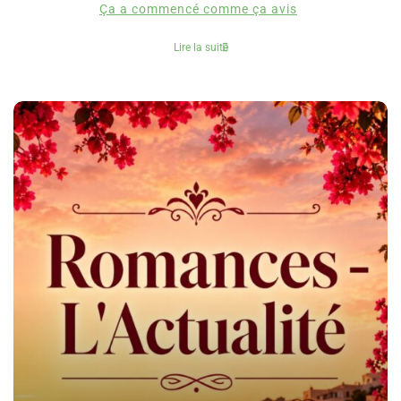
Ça a commencé comme ça avis
Lire la suite