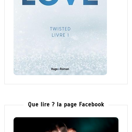
Que lire ? la page Facebook