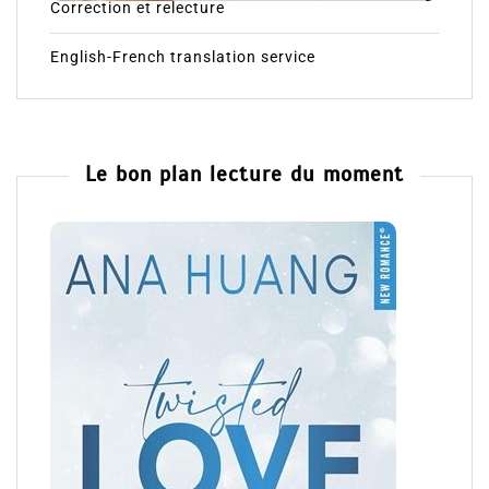
Correction et relecture
English-French translation service
Le bon plan lecture du moment