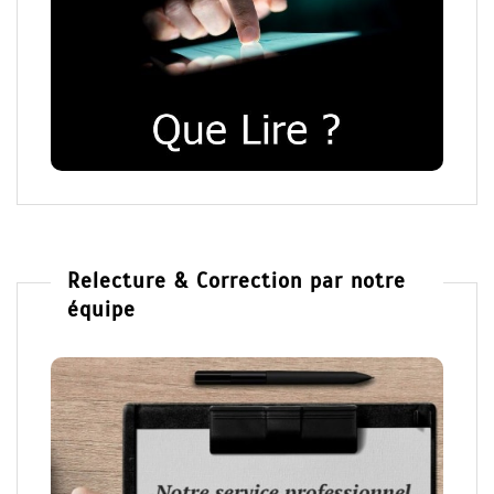
Relecture & Correction par notre
équipe