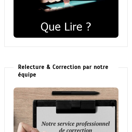
Relecture & Correction par notre
équipe