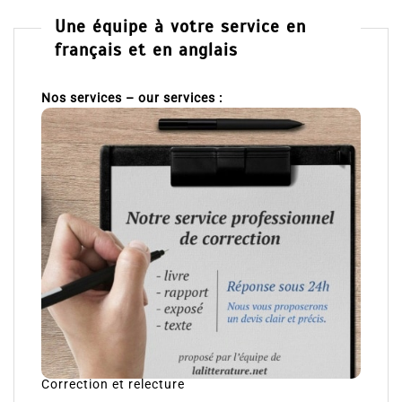
Une équipe à votre service en
français et en anglais
Nos services – our services :
Correction et relecture