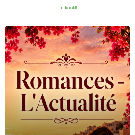
Lire la suite