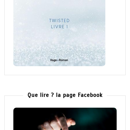
Que lire ? la page Facebook