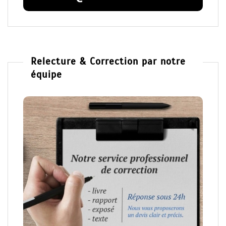
Relecture & Correction par notre
équipe