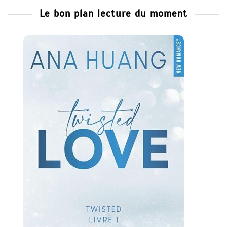
Le bon plan lecture du moment