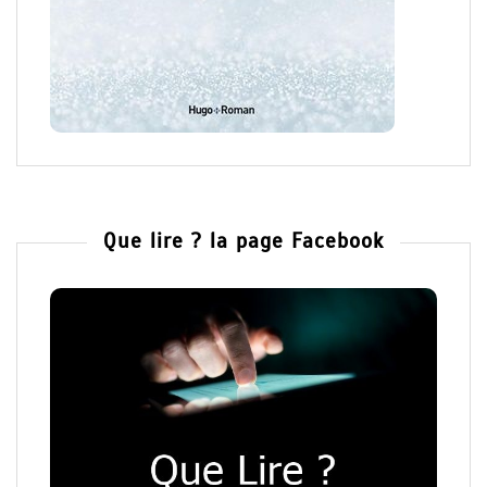
Que lire ? la page Facebook