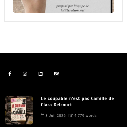
Le coupable n’est pas Camille de
Clara Delcourt
8 Juil 2026
4 779 words