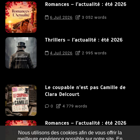
Romances – l’actualité : été 2026
6 Juil 2026
3 052 words
Thrillers – l’actualité : été 2026
4 Juil 2026
2 995 words
Le coupable n’est pas Camille de
Clara Delcourt
0
4 779 words
Romances – l’actualité : été 2026
Nous utilisons des cookies afin de vous offrir la
0
3 052 words
meilleure expérience possible sur notre site. En