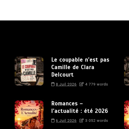
Le coupable n’est pas
Camille de Clara
Delcourt
8 Juil 2026
4 779 words
Romances –
l’actualité : été 2026
6 Juil 2026
3 052 words