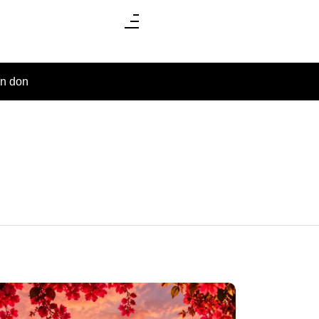
un don