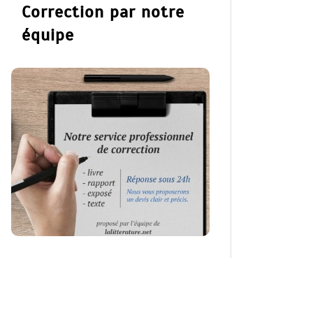
Correction par notre
équipe