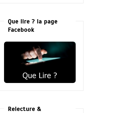
Que lire ? la page
Facebook
Relecture &