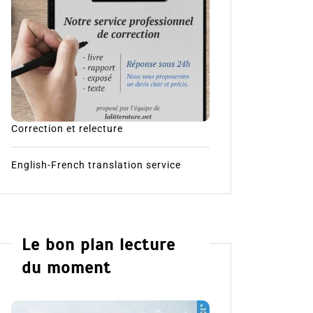
Correction et relecture
English-French translation service
Le bon plan lecture
du moment