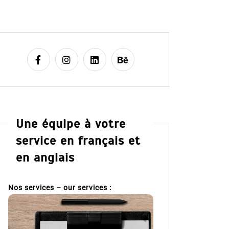
Une équipe à votre
service en français et
en anglais
Nos services – our services :