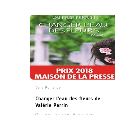
Dans
Romance
Changer l’eau des fleurs de
Valérie Perrin