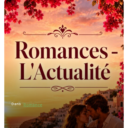
Dans
Romance