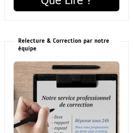
Relecture & Correction par notre
équipe