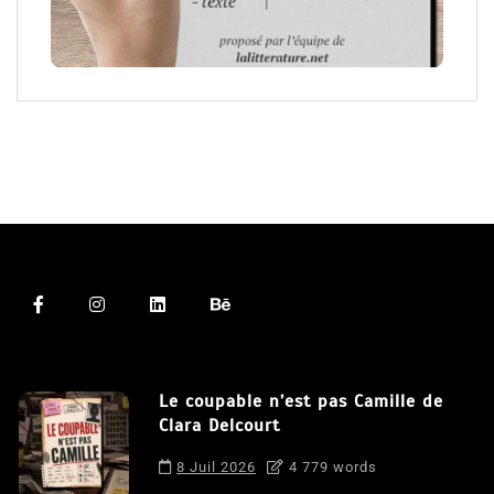
Le coupable n’est pas Camille de
Clara Delcourt
8 Juil 2026
4 779 words