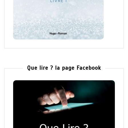
Que lire ? la page Facebook