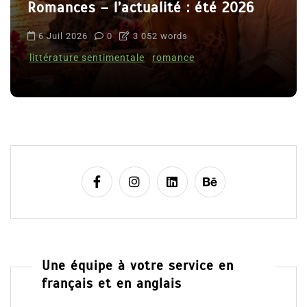
Romances – l’actualité : été 2026
6 Juil 2026
0
3 052 words
littérature sentimentale
romance
Une équipe à votre service en
français et en anglais