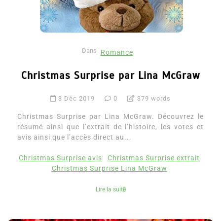
Dans
Romance
Christmas Surprise par Lina McGraw
3 Déc 2019
0
379 words
Christmas Surprise par Lina McGraw. Découvrez le
résumé ainsi que l’extrait de l’histoire, les votes et
avis ainsi que l’accès direct au...
Christmas Surprise avis
Christmas Surprise extrait
Christmas Surprise Lina McGraw
Lire la suite