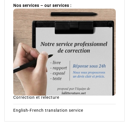
Nos services – our services :
Correction et relecture
English-French translation service