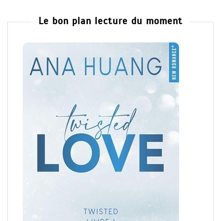
Le bon plan lecture du moment