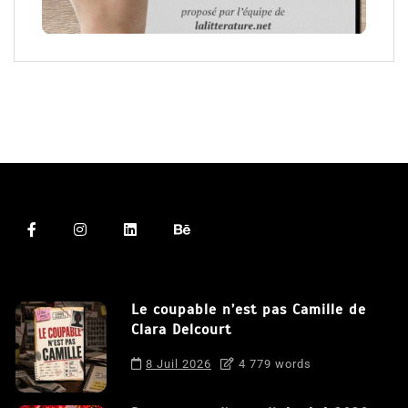
Le coupable n’est pas Camille de
Clara Delcourt
8 Juil 2026
4 779 words