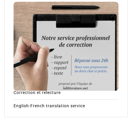
Correction et relecture
English-French translation service