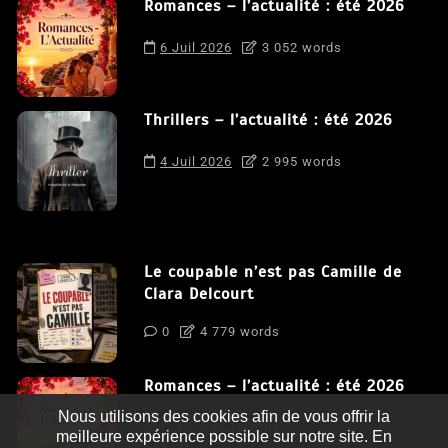
Romances – l’actualité : été 2026
6 Juil 2026
3 052 words
Thrillers – l’actualité : été 2026
4 Juil 2026
2 995 words
Le coupable n’est pas Camille de
Clara Delcourt
0
4 779 words
Romances – l’actualité : été 2026
Nous utilisons des cookies afin de vous offrir la
0
3 052 words
meilleure expérience possible sur notre site. En