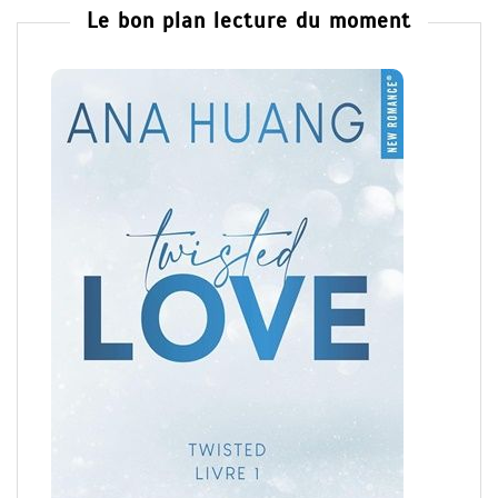
Le bon plan lecture du moment