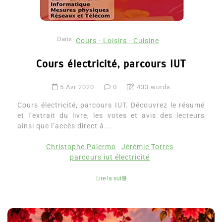
Dans
Cours - Loisirs - Cuisine
Cours électricité, parcours IUT
5 Avr 2020
0
433 words
Cours électricité, parcours IUT. Découvrez le résumé
et l’extrait du livre, les votes et avis des lecteurs
ainsi que l’accès direct à...
Christophe Palermo
Jérémie Torres
parcours iut électricité
Lire la suite