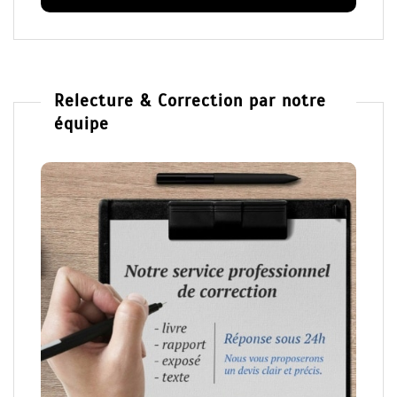
Relecture & Correction par notre
équipe