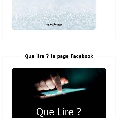
Que lire ? la page Facebook