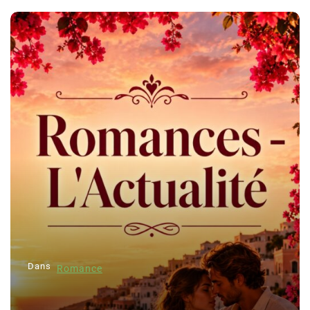
Dans
Romance