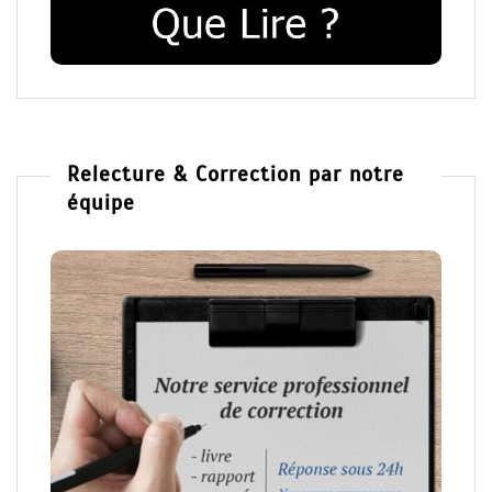
Relecture & Correction par notre
équipe