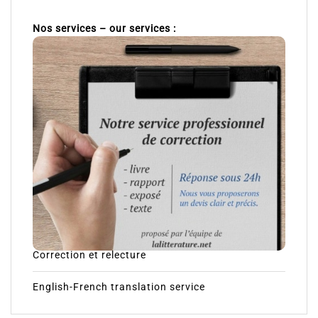
Nos services – our services :
Correction et relecture
English-French translation service