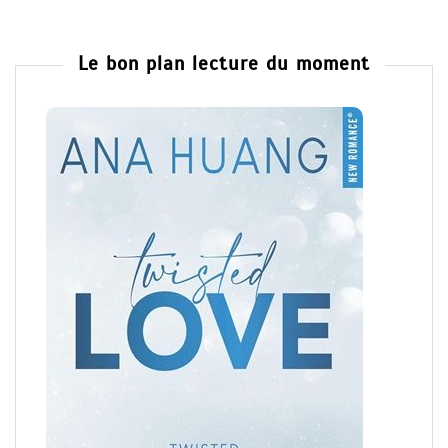
Le bon plan lecture du moment