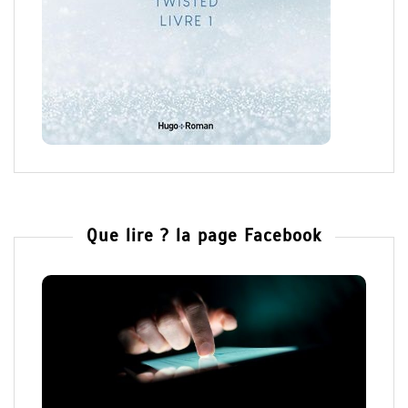
Que lire ? la page Facebook