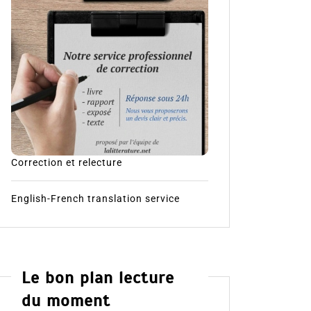
Correction et relecture
English-French translation service
Le bon plan lecture
du moment