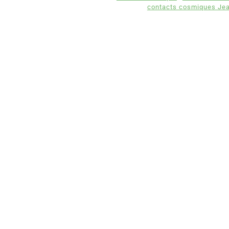
contacts cosmiques Jean