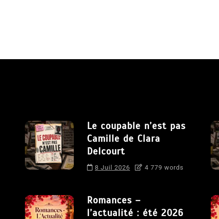
Le coupable n’est pas
Camille de Clara
Delcourt
8 Juil 2026
4 779 words
Romances –
l’actualité : été 2026