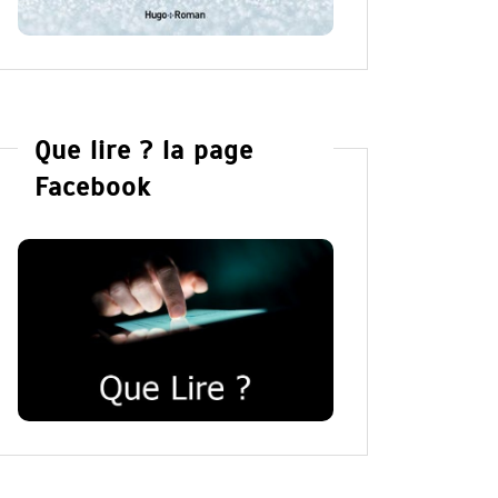
Que lire ? la page
Facebook