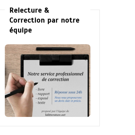
Relecture &
Correction par notre
équipe