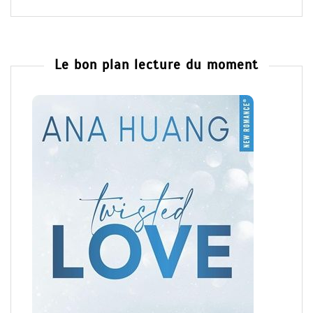
Le bon plan lecture du moment