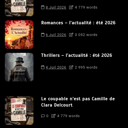
8 Juil 2026
4 779 words
Romances – l’actualité : été 2026
6 Juil 2026
3 052 words
Thrillers – l’actualité : été 2026
4 Juil 2026
2 995 words
Le coupable n’est pas Camille de
Clara Delcourt
0
4 779 words