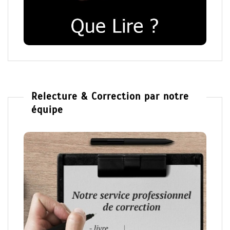
Relecture & Correction par notre
équipe