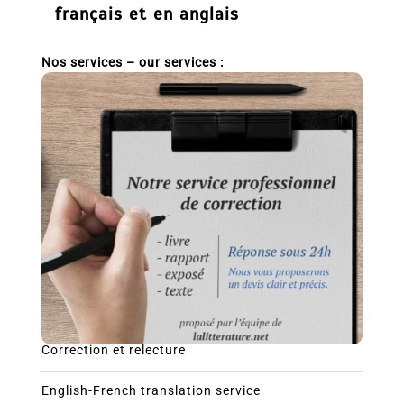
français et en anglais
Nos services – our services :
Correction et relecture
English-French translation service