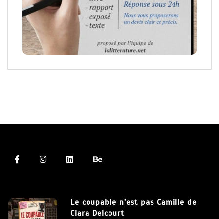
Le coupable n’est pas Camille de
Clara Delcourt