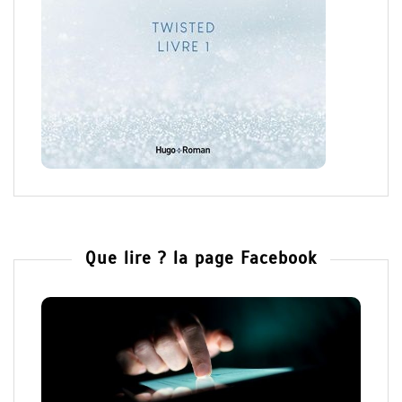
Que lire ? la page Facebook