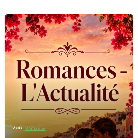
Dans
Romance