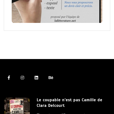
Le coupable n’est pas Camille de
Clara Delcourt