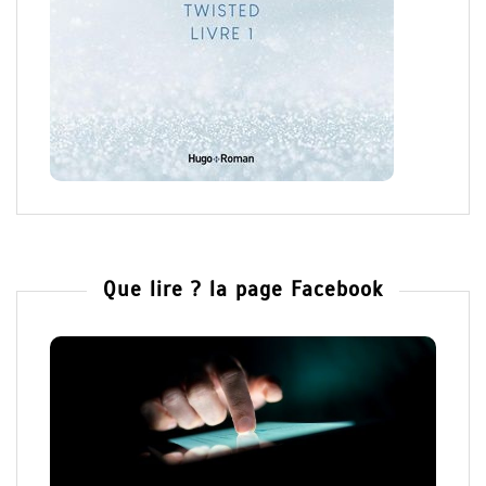
Que lire ? la page Facebook