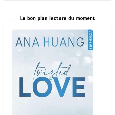
Le bon plan lecture du moment