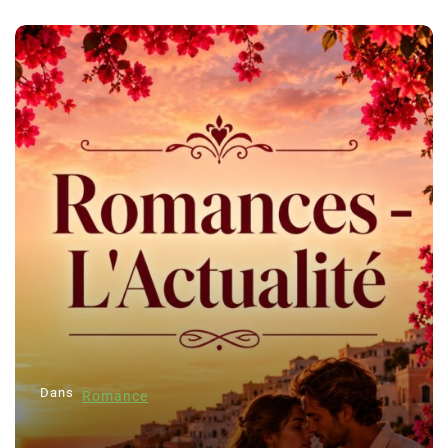
Dans
Romance