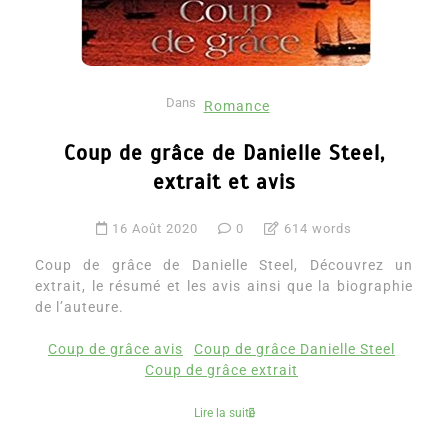
Dans
Romance
Coup de grâce de Danielle Steel,
extrait et avis
16 Août 2020
0
614 words
Coup de grâce de Danielle Steel, Découvrez un
extrait, le résumé et les avis ainsi que la biographie
de l’auteure.
Coup de grâce avis
Coup de grâce Danielle Steel
Coup de grâce extrait
Lire la suite