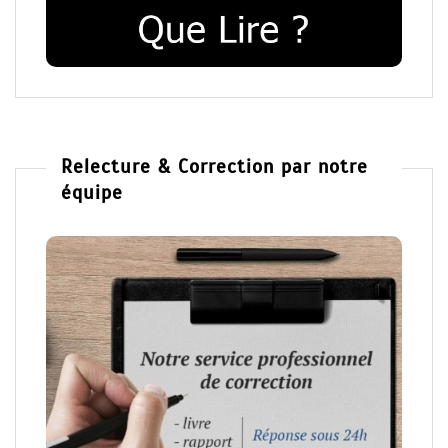
Relecture & Correction par notre
équipe