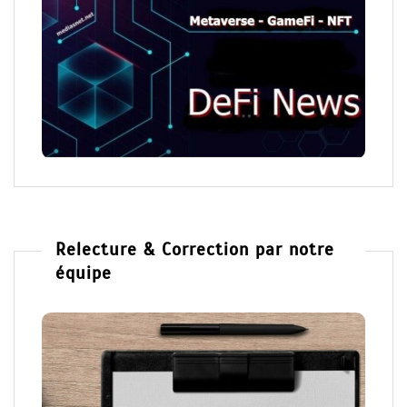
Relecture & Correction par notre
équipe