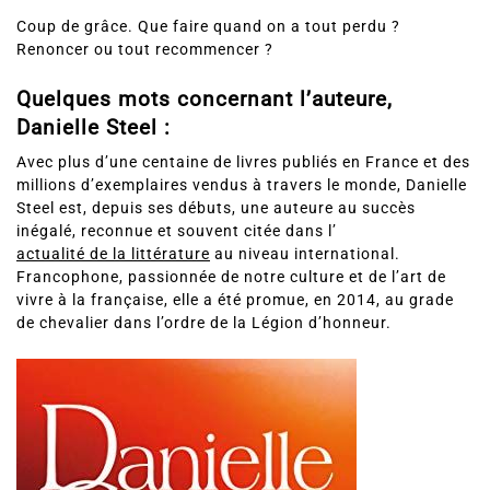
Coup de grâce. Que faire quand on a tout perdu ?
Renoncer ou tout recommencer ?
Quelques mots concernant l’auteure,
Danielle Steel :
Avec plus d’une centaine de livres publiés en France et des
millions d’exemplaires vendus à travers le monde, Danielle
Steel est, depuis ses débuts, une auteure au succès
inégalé, reconnue et souvent citée dans l’
actualité de la littérature
au niveau international.
Francophone, passionnée de notre culture et de l’art de
vivre à la française, elle a été promue, en 2014, au grade
de chevalier dans l’ordre de la Légion d’honneur.