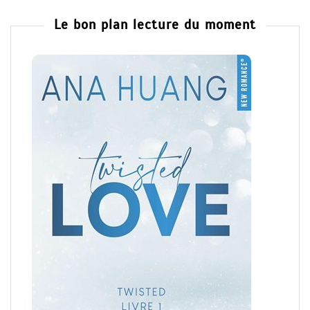
Le bon plan lecture du moment