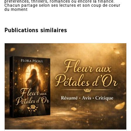
préférences, thrillers, romances ou encore la finance.
Chacun partage selon ses lectures et son coup de coeur
du moment
Publications similaires