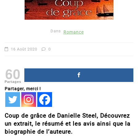
Dans
Romance
16 Août 2020
0
60
Partages
Partager, merci !
Coup de grâce de Danielle Steel, Découvrez
un extrait, le résumé et les avis ainsi que la
biographie de l’auteure.