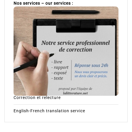
Nos services – our services :
Correction et relecture
English-French translation service