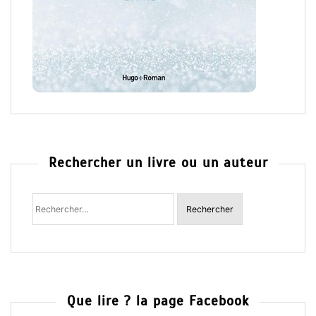
Rechercher un livre ou un auteur
Rechercher
:
Que lire ? la page Facebook