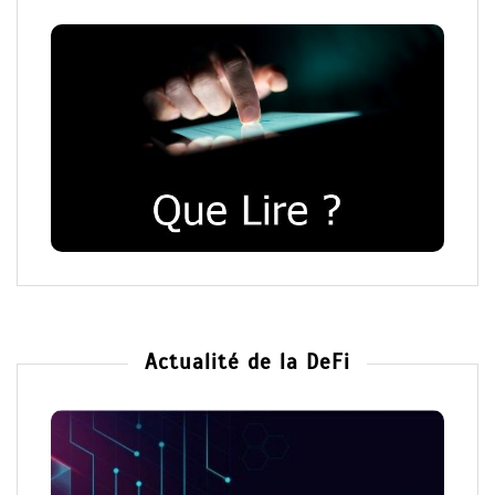
Actualité de la DeFi