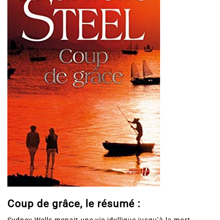
Coup de grâce, le résumé :