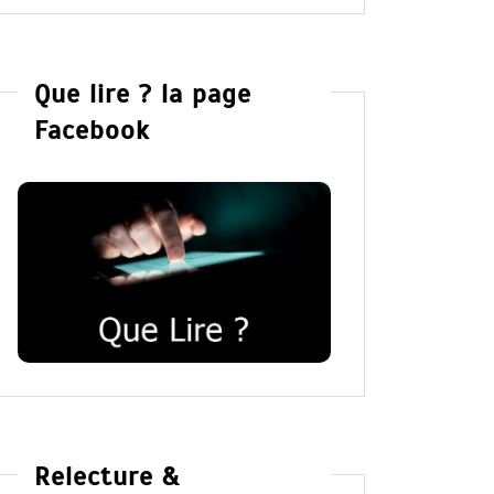
Que lire ? la page
Facebook
Relecture &