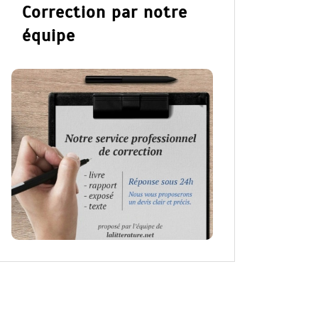
Correction par notre
équipe