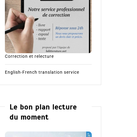
Correction et relecture
English-French translation service
Le bon plan lecture
du moment