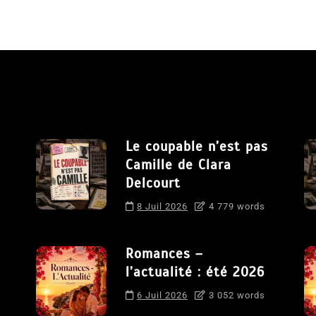
Le coupable n’est pas
Camille de Clara
Delcourt
8 Juil 2026
4 779 words
Romances –
l’actualité : été 2026
6 Juil 2026
3 052 words