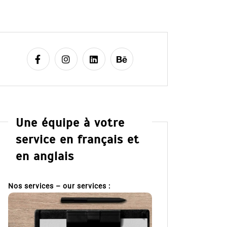
Une équipe à votre
service en français et
en anglais
Nos services – our services :