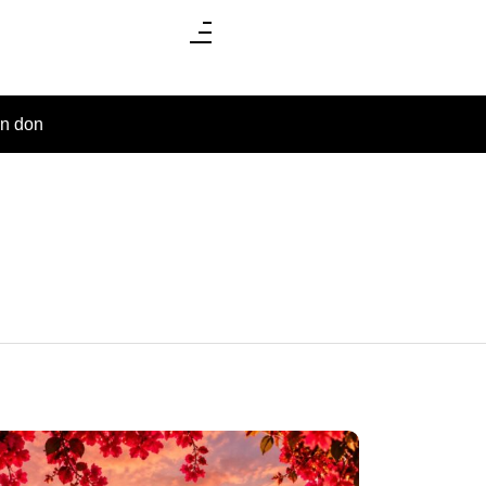
un don