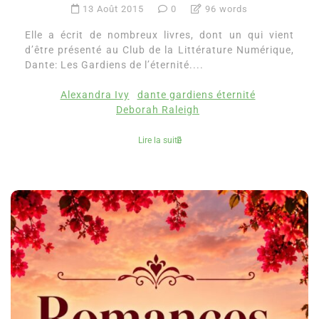
13 Août 2015
0
96 words
Elle a écrit de nombreux livres, dont un qui vient
d’être présenté au Club de la Littérature Numérique,
Dante: Les Gardiens de l’éternité....
Alexandra Ivy
dante gardiens éternité
Deborah Raleigh
Lire la suite