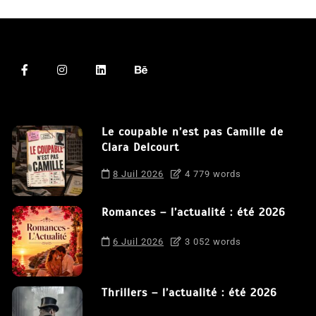
Le coupable n’est pas Camille de
Clara Delcourt
8 Juil 2026
4 779 words
Romances – l’actualité : été 2026
6 Juil 2026
3 052 words
Thrillers – l’actualité : été 2026