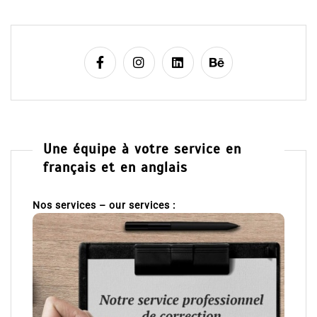
Une équipe à votre service en
français et en anglais
Nos services – our services :