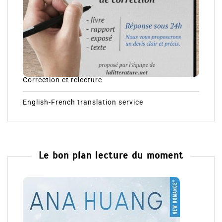
Correction et relecture
English-French translation service
Le bon plan lecture du moment