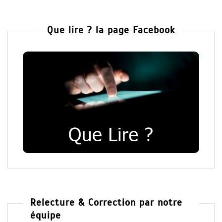
Que lire ? la page Facebook
Relecture & Correction par notre
équipe