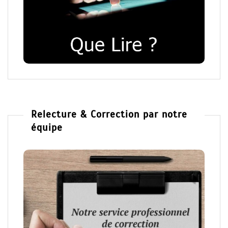
Relecture & Correction par notre
équipe