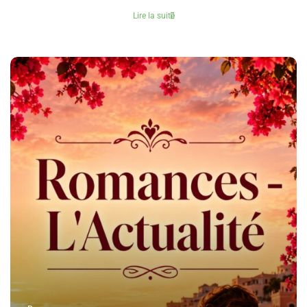
Lire la suite