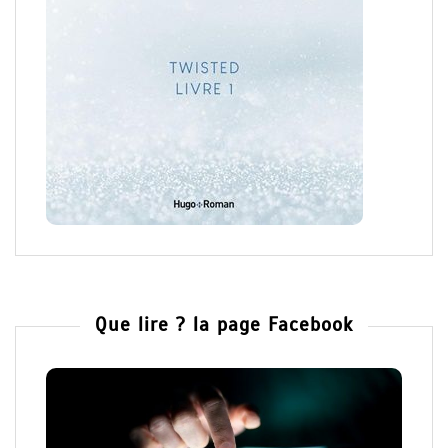
Que lire ? la page Facebook