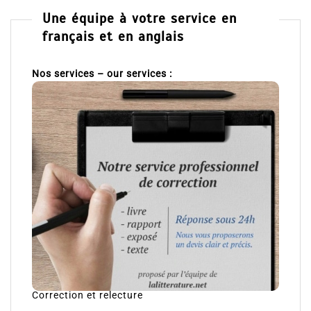
Une équipe à votre service en
français et en anglais
Nos services – our services :
Correction et relecture