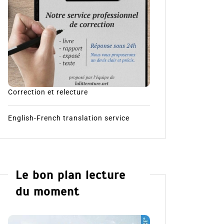
Correction et relecture
English-French translation service
Le bon plan lecture
du moment