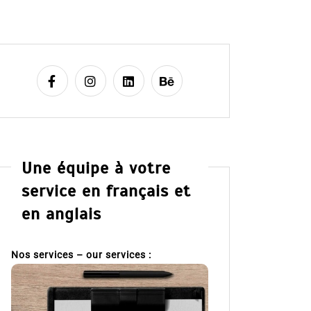
Une équipe à votre
service en français et
en anglais
Nos services – our services :