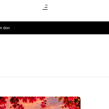
un don