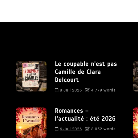
Le coupable n’est pas
Camille de Clara
Delcourt
8 Juil 2026
4 779 words
Romances –
l’actualité : été 2026
6 Juil 2026
3 052 words