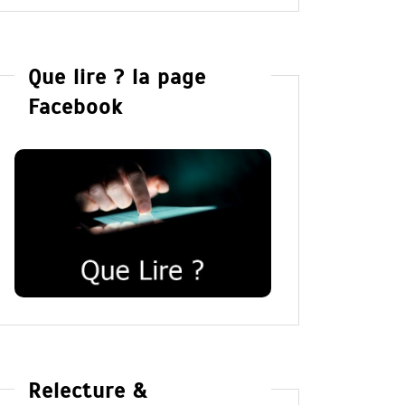
Que lire ? la page
Facebook
Relecture &