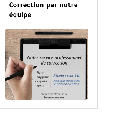
Correction par notre
équipe