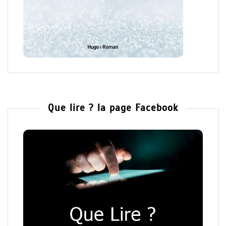
Que lire ? la page Facebook