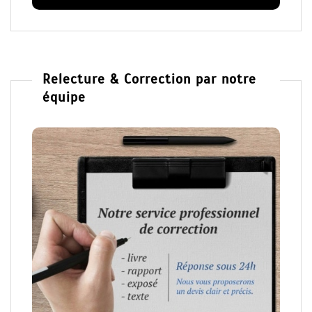
Relecture & Correction par notre
équipe