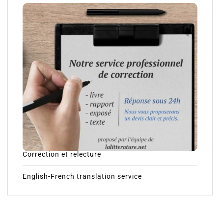
Correction et relecture
English-French translation service