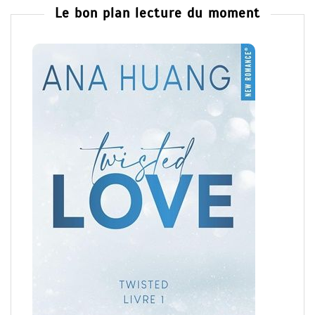
Le bon plan lecture du moment