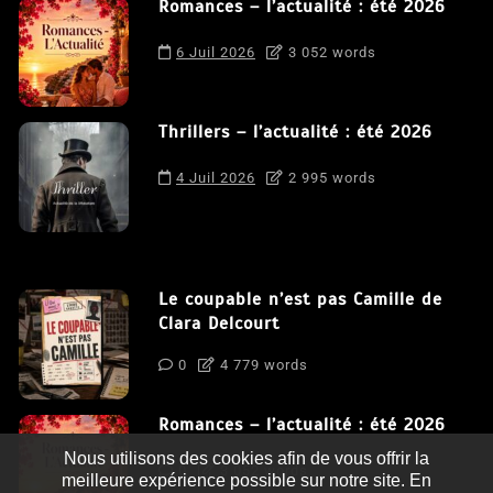
Romances – l’actualité : été 2026
6 Juil 2026
3 052 words
Thrillers – l’actualité : été 2026
4 Juil 2026
2 995 words
Le coupable n’est pas Camille de
Clara Delcourt
0
4 779 words
Romances – l’actualité : été 2026
Nous utilisons des cookies afin de vous offrir la
0
3 052 words
meilleure expérience possible sur notre site. En