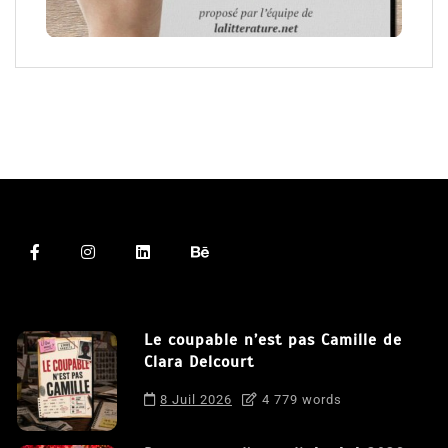
Le coupable n’est pas Camille de
Clara Delcourt
8 Juil 2026
4 779 words