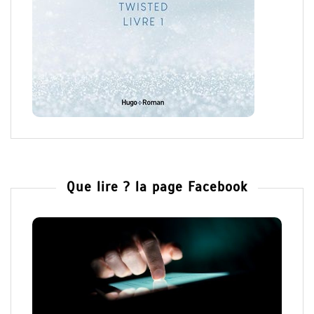
Que lire ? la page Facebook