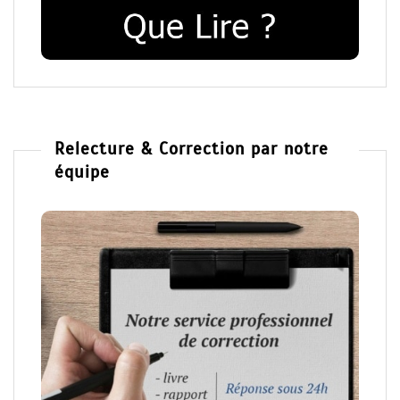
Relecture & Correction par notre
équipe