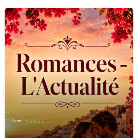
Dans
Romance