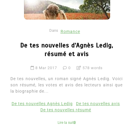
Dans
Romance
De tes nouvelles d’Agnès Ledig,
résumé et avis
8 Mar 2017
0
578 words
De tes nouvelles, un roman signé Agnès Ledig. Voici
son résumé, les votes et avis des lecteurs ainsi que
la biographie de...
De tes nouvelles Agnès Ledig
De tes nouvelles avis
De tes nouvelles résumé
Lire la suite