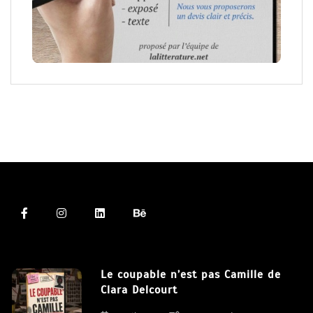
Le coupable n’est pas Camille de
Clara Delcourt