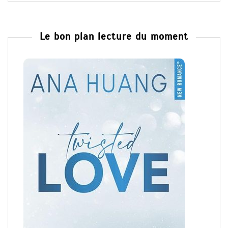
Le bon plan lecture du moment