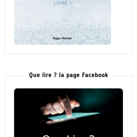
Que lire ? la page Facebook