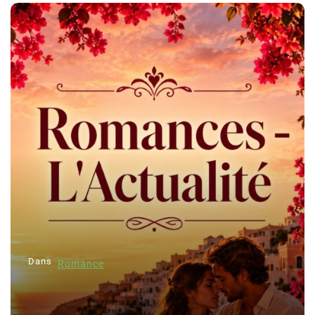
Dans
Romance