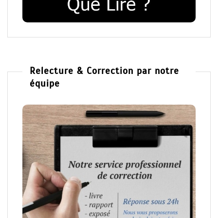
Relecture & Correction par notre
équipe