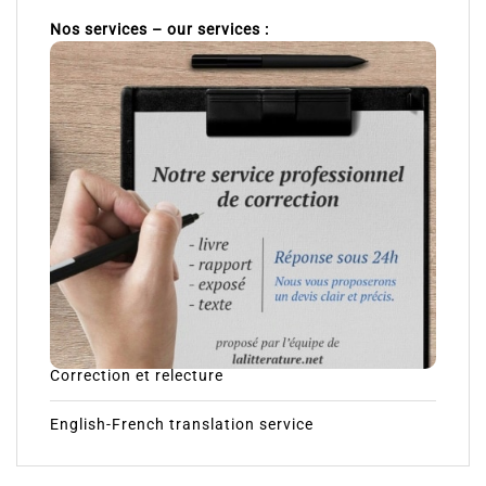
Nos services – our services :
Correction et relecture
English-French translation service