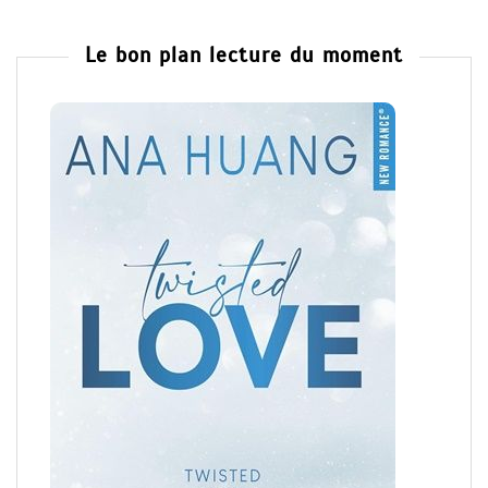
Le bon plan lecture du moment