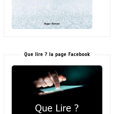
Que lire ? la page Facebook