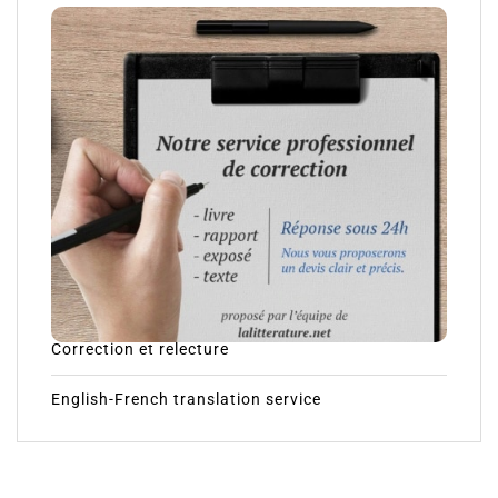
Correction et relecture
English-French translation service