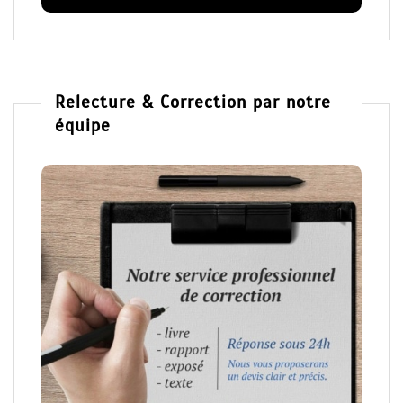
Relecture & Correction par notre
équipe