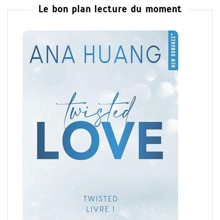
Le bon plan lecture du moment