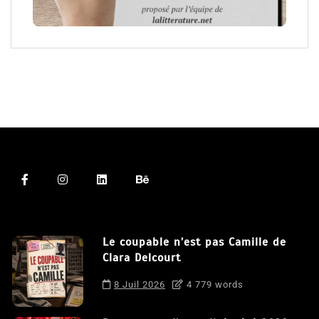
Le coupable n’est pas Camille de
Clara Delcourt
8 Juil 2026
4 779 words