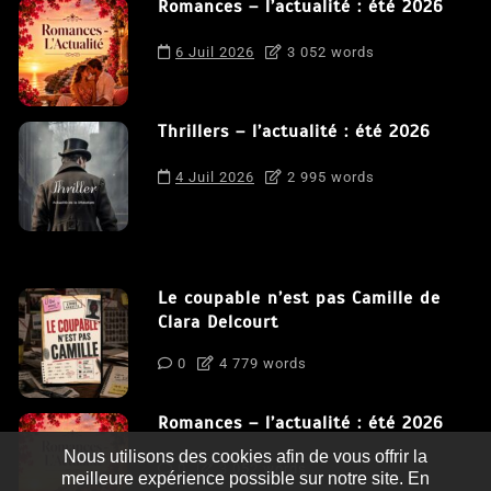
Romances – l’actualité : été 2026
6 Juil 2026
3 052 words
Thrillers – l’actualité : été 2026
4 Juil 2026
2 995 words
Le coupable n’est pas Camille de
Clara Delcourt
0
4 779 words
Romances – l’actualité : été 2026
Nous utilisons des cookies afin de vous offrir la
0
3 052 words
meilleure expérience possible sur notre site. En