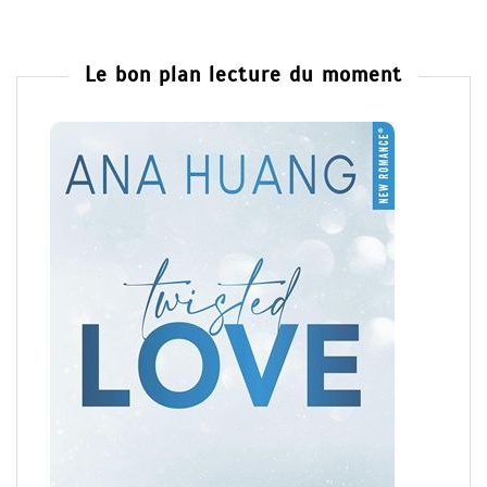
Le bon plan lecture du moment