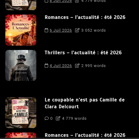
8 Juil 2026
4 779 words
Romances – l’actualité : été 2026
6 Juil 2026
3 052 words
Thrillers – l’actualité : été 2026
4 Juil 2026
2 995 words
Le coupable n’est pas Camille de
Clara Delcourt
0
4 779 words
Romances – l’actualité : été 2026