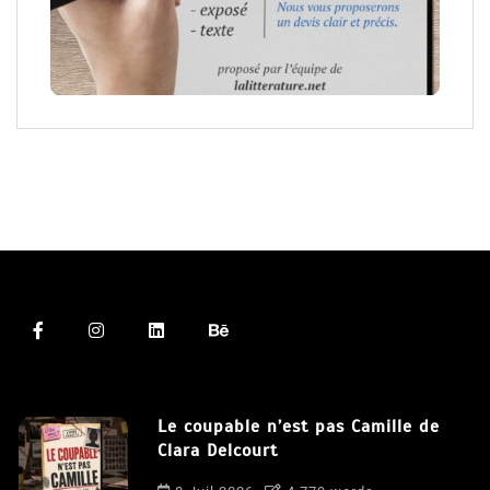
Le coupable n’est pas Camille de
Clara Delcourt