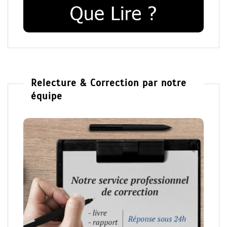
Relecture & Correction par notre
équipe