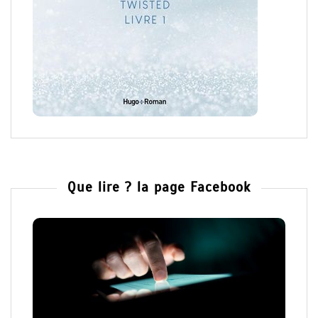
Que lire ? la page Facebook