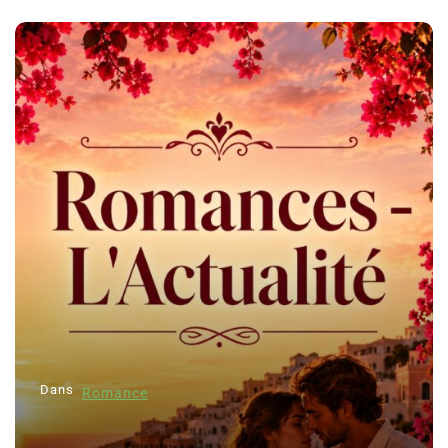
Dans
Romance