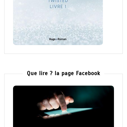
Que lire ? la page Facebook