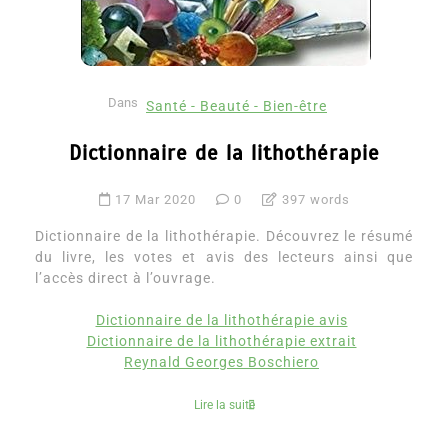
Dans
Santé - Beauté - Bien-être
Dictionnaire de la lithothérapie
17 Mar 2020
0
397 words
Dictionnaire de la lithothérapie. Découvrez le résumé
du livre, les votes et avis des lecteurs ainsi que
l’accès direct à l’ouvrage.
Dictionnaire de la lithothérapie avis
Dictionnaire de la lithothérapie extrait
Reynald Georges Boschiero
Lire la suite