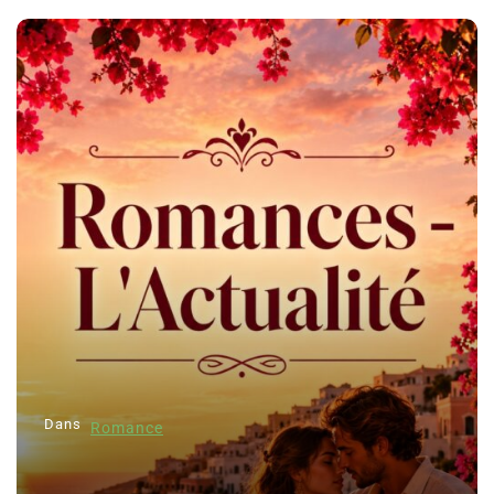
Dans
Romance