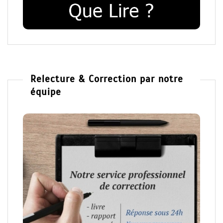
Relecture & Correction par notre
équipe