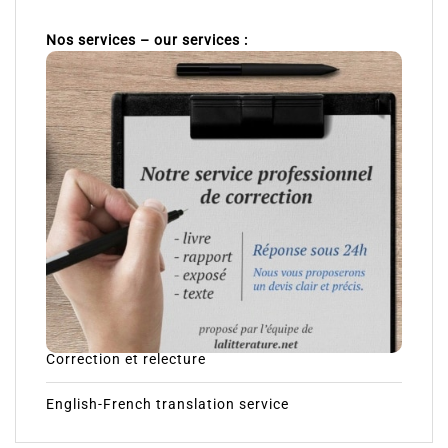
Nos services – our services :
Correction et relecture
English-French translation service