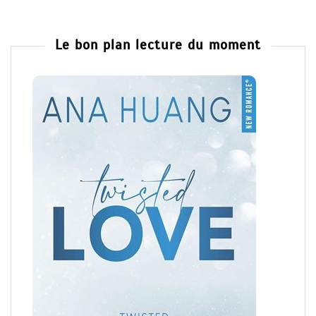
Le bon plan lecture du moment