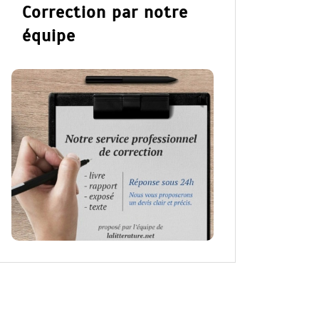
Correction par notre
équipe