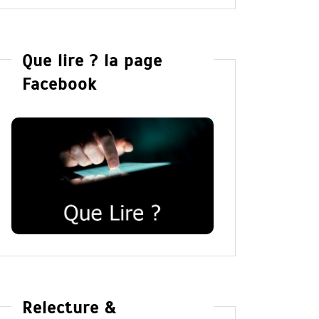
Que lire ? la page
Facebook
Relecture &