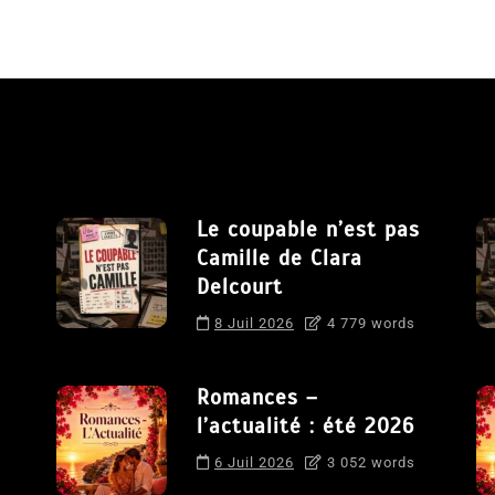
Le coupable n’est pas
Camille de Clara
Delcourt
8 Juil 2026
4 779 words
Romances –
l’actualité : été 2026
6 Juil 2026
3 052 words