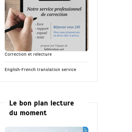
Correction et relecture
English-French translation service
Le bon plan lecture
du moment