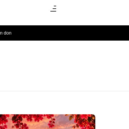
un don