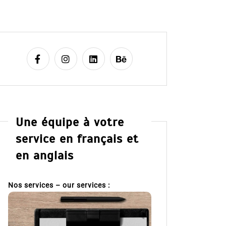
Une équipe à votre
service en français et
en anglais
Nos services – our services :