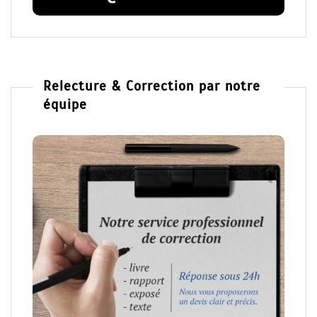
Relecture & Correction par notre
équipe