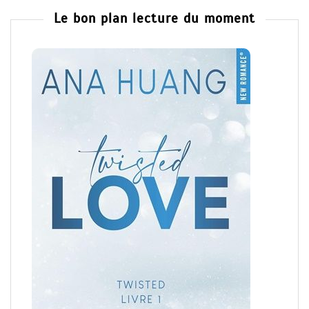
Le bon plan lecture du moment