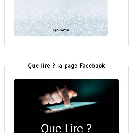
Que lire ? la page Facebook