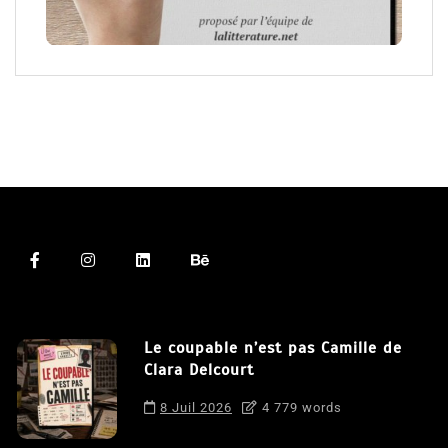
Le coupable n’est pas Camille de
Clara Delcourt
8 Juil 2026
4 779 words