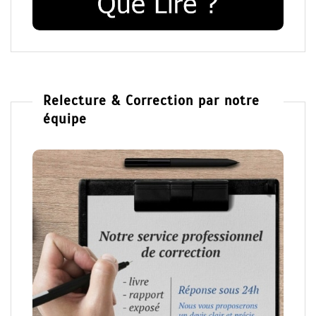
Relecture & Correction par notre
équipe