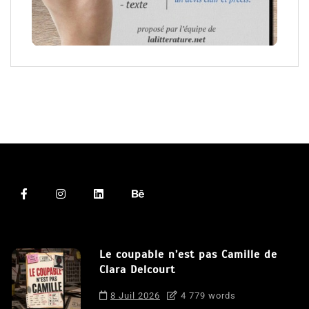
Le coupable n’est pas Camille de
Clara Delcourt
8 Juil 2026
4 779 words