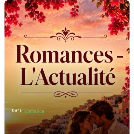
Dans
Romance