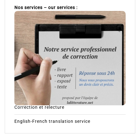
Nos services – our services :
Correction et relecture
English-French translation service