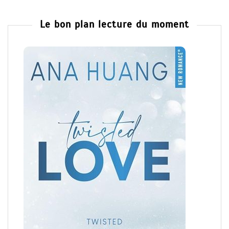
Le bon plan lecture du moment