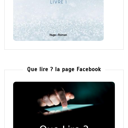
Que lire ? la page Facebook