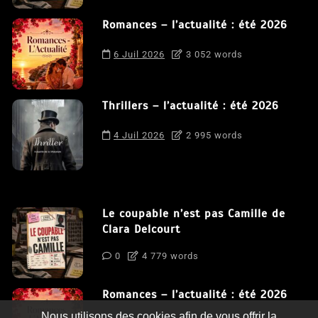
Romances – l’actualité : été 2026
6 Juil 2026
3 052 words
Thrillers – l’actualité : été 2026
4 Juil 2026
2 995 words
Le coupable n’est pas Camille de
Clara Delcourt
0
4 779 words
Romances – l’actualité : été 2026
Nous utilisons des cookies afin de vous offrir la