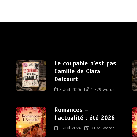
Le coupable n’est pas
Camille de Clara
Delcourt
8 Juil 2026
4 779 words
Romances –
l’actualité : été 2026
6 Juil 2026
3 052 words