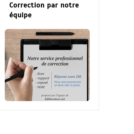
Correction par notre
équipe