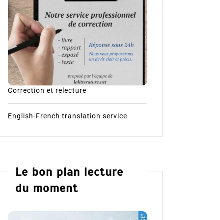
Correction et relecture
English-French translation service
Le bon plan lecture
du moment