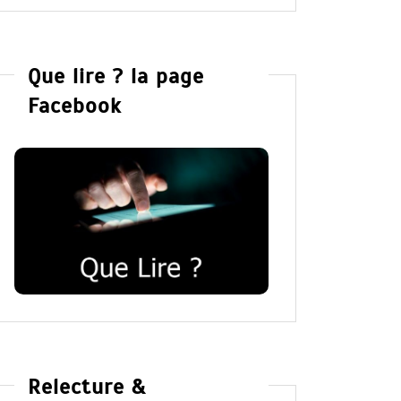
Que lire ? la page
Facebook
Relecture &