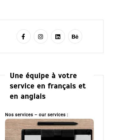
Une équipe à votre
service en français et
en anglais
Nos services – our services :