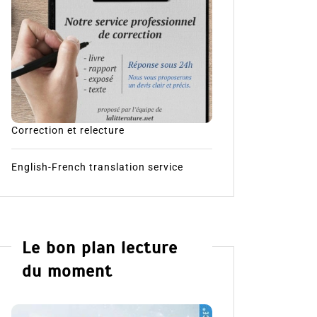
Correction et relecture
English-French translation service
Le bon plan lecture
du moment