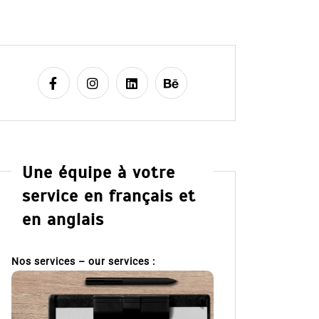
Une équipe à votre
service en français et
en anglais
Nos services – our services :