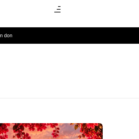
un don