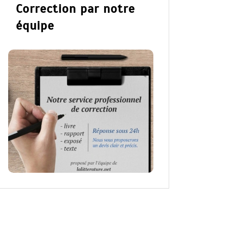
Correction par notre
équipe