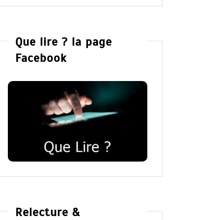
Que lire ? la page
Facebook
Relecture &