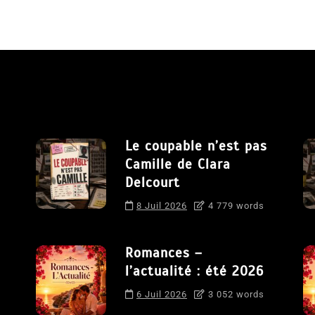
Le coupable n’est pas
Camille de Clara
Delcourt
8 Juil 2026
4 779 words
Romances –
l’actualité : été 2026
6 Juil 2026
3 052 words