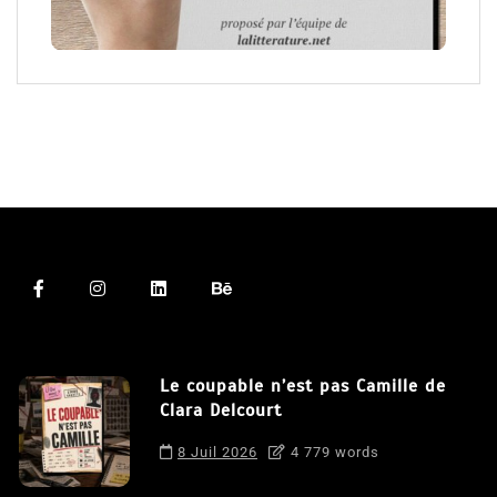
Le coupable n’est pas Camille de
Clara Delcourt
8 Juil 2026
4 779 words