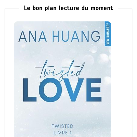
Le bon plan lecture du moment