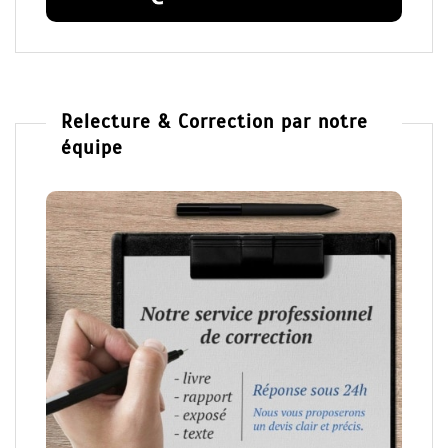
Relecture & Correction par notre
équipe