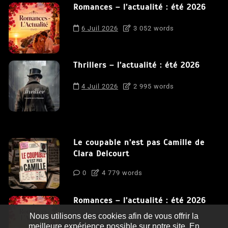
Romances – l’actualité : été 2026
6 Juil 2026
3 052 words
Thrillers – l’actualité : été 2026
4 Juil 2026
2 995 words
Le coupable n’est pas Camille de
Clara Delcourt
0
4 779 words
Romances – l’actualité : été 2026
Nous utilisons des cookies afin de vous offrir la
0
3 052 words
meilleure expérience possible sur notre site. En