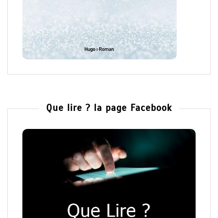
Que lire ? la page Facebook