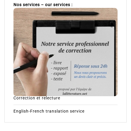
Nos services – our services :
Correction et relecture
English-French translation service