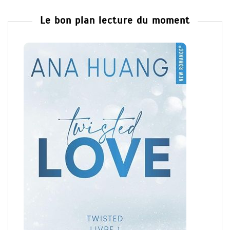
Le bon plan lecture du moment