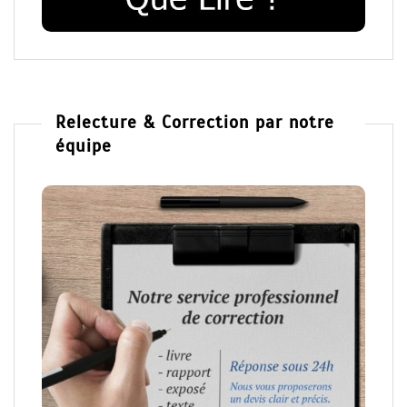
Relecture & Correction par notre
équipe