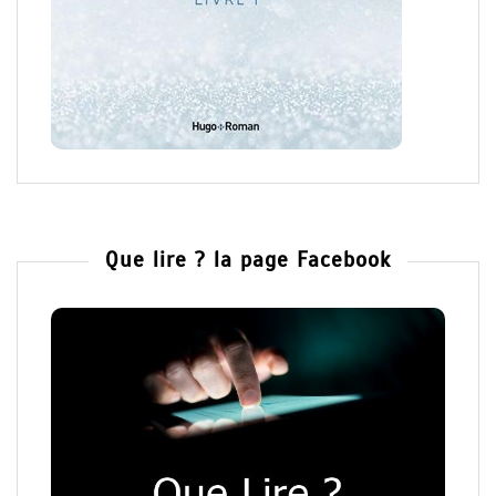
Que lire ? la page Facebook