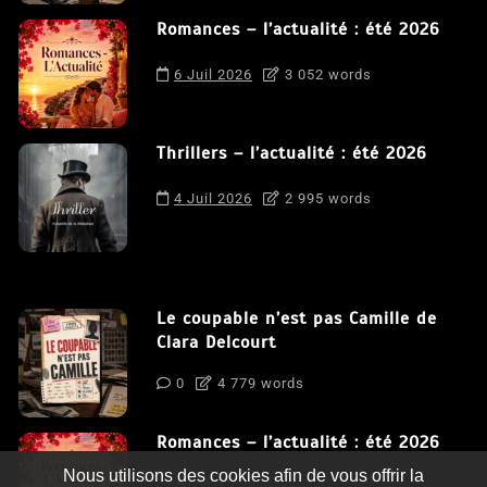
Romances – l’actualité : été 2026
6 Juil 2026
3 052 words
Thrillers – l’actualité : été 2026
4 Juil 2026
2 995 words
Le coupable n’est pas Camille de
Clara Delcourt
0
4 779 words
Romances – l’actualité : été 2026
Nous utilisons des cookies afin de vous offrir la