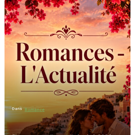
Dans
Romance