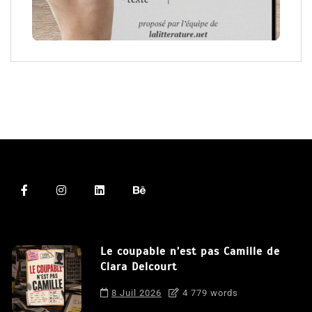
Le coupable n’est pas Camille de
Clara Delcourt
8 Juil 2026
4 779 words