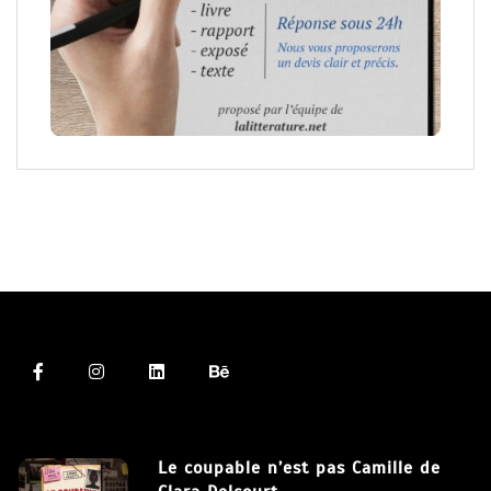
Le coupable n’est pas Camille de