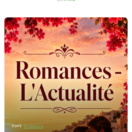
Dans
Romance