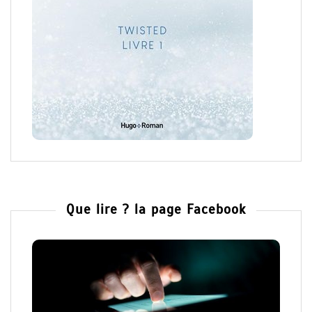
Que lire ? la page Facebook