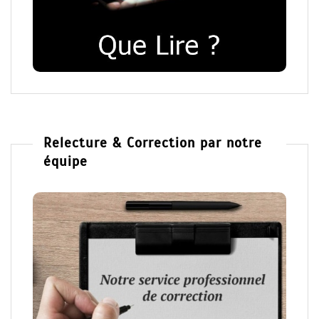
Relecture & Correction par notre
équipe