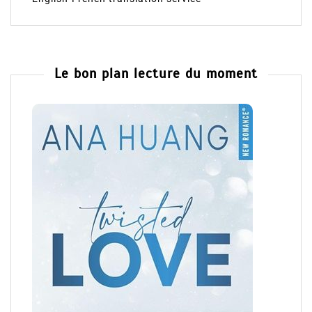
Le bon plan lecture du moment