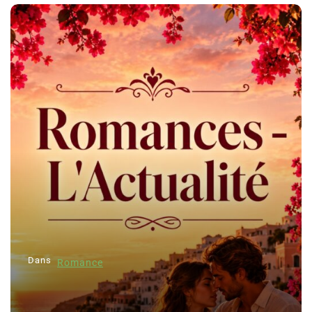
Dans
Romance