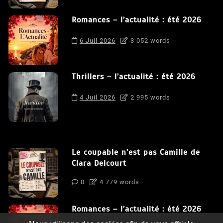
Romances – l’actualité : été 2026
6 Juil 2026
3 052 words
Thrillers – l’actualité : été 2026
4 Juil 2026
2 995 words
Le coupable n’est pas Camille de
Clara Delcourt
0
4 779 words
Romances – l’actualité : été 2026