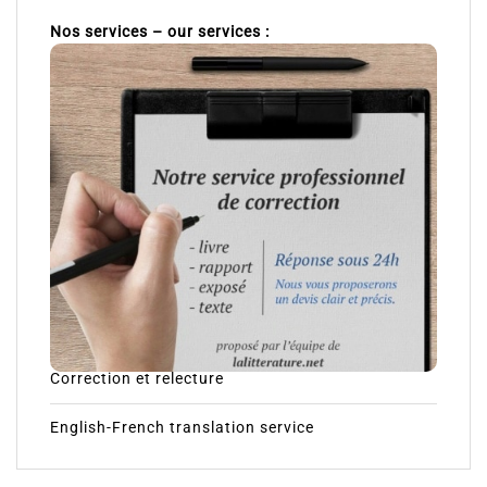
Nos services – our services :
Correction et relecture
English-French translation service