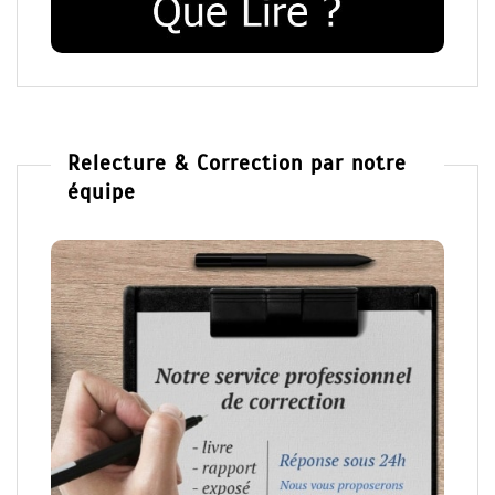
Relecture & Correction par notre
équipe