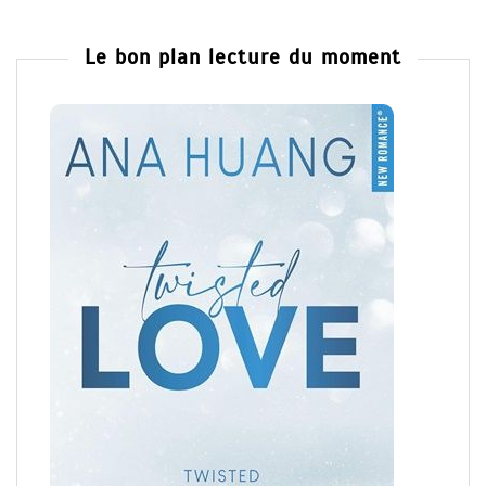
Le bon plan lecture du moment