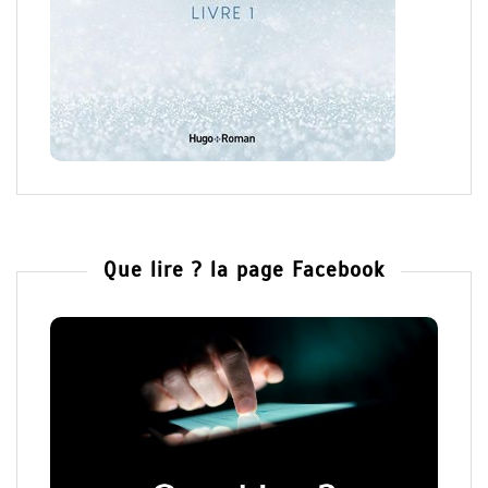
Que lire ? la page Facebook