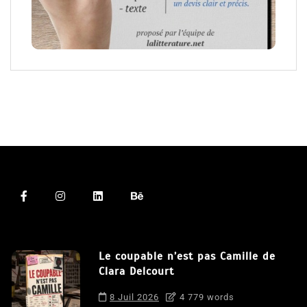
Le coupable n’est pas Camille de
Clara Delcourt
8 Juil 2026
4 779 words