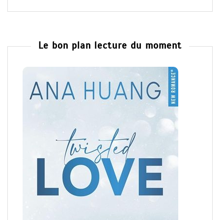
Le bon plan lecture du moment