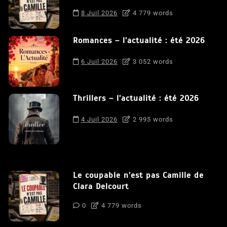
8 Juil 2026
4 779 words
Romances – l’actualité : été 2026
6 Juil 2026
3 052 words
Thrillers – l’actualité : été 2026
4 Juil 2026
2 995 words
Le coupable n’est pas Camille de
Clara Delcourt
0
4 779 words