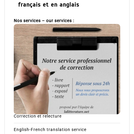
français et en anglais
Nos services – our services :
Correction et relecture
English-French translation service