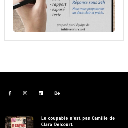
Le coupable n’est pas Camille de
Clara Delcourt