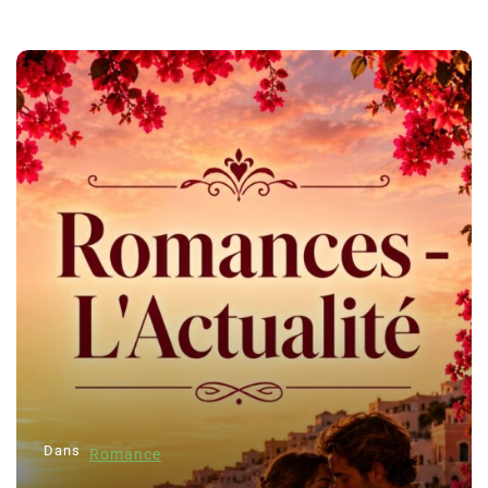
Dans
Romance