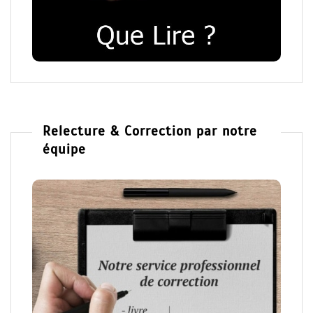
Relecture & Correction par notre
équipe