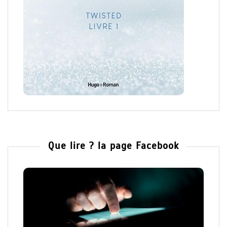
Que lire ? la page Facebook