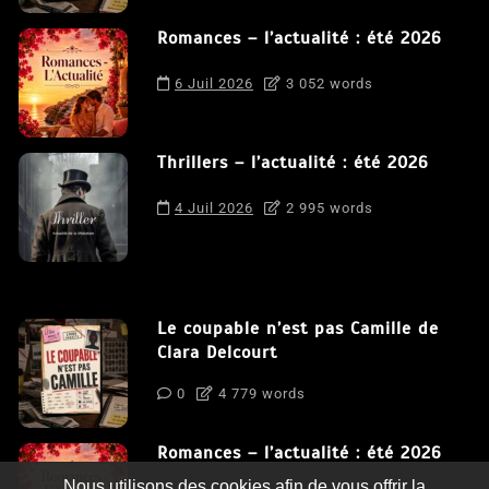
Romances – l’actualité : été 2026
6 Juil 2026
3 052 words
Thrillers – l’actualité : été 2026
4 Juil 2026
2 995 words
Le coupable n’est pas Camille de
Clara Delcourt
0
4 779 words
Romances – l’actualité : été 2026
Nous utilisons des cookies afin de vous offrir la