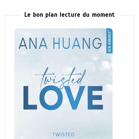
Le bon plan lecture du moment