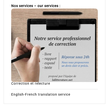
Nos services – our services :
Correction et relecture
English-French translation service