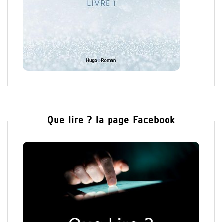
Que lire ? la page Facebook