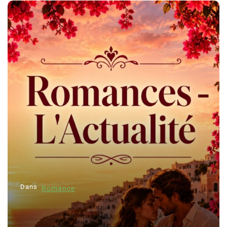
Dans
Romance