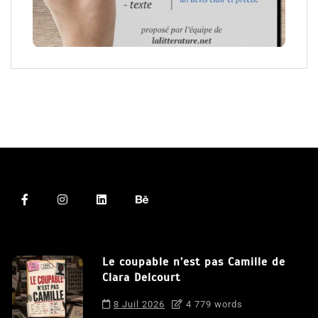
Le coupable n’est pas Camille de
Clara Delcourt
8 Juil 2026
4 779 words