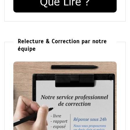
Relecture & Correction par notre
équipe