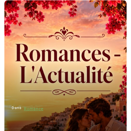
Dans
Romance