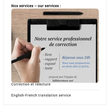
Nos services – our services :
Correction et relecture
English-French translation service