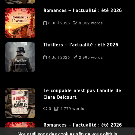
Romances – l’actualité : été 2026
6 Juil 2026
3 052 words
Thrillers – l’actualité : été 2026
4 Juil 2026
2 995 words
Le coupable n’est pas Camille de
Clara Delcourt
0
4 779 words
Romances – l’actualité : été 2026
Nous utilisons des cookies afin de vous offrir la