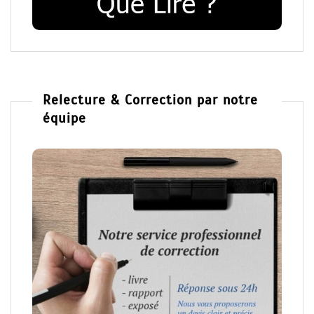
Relecture & Correction par notre
équipe