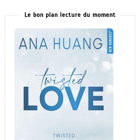
Le bon plan lecture du moment