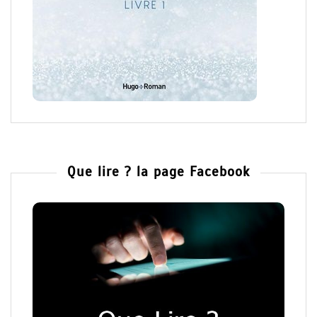
Que lire ? la page Facebook