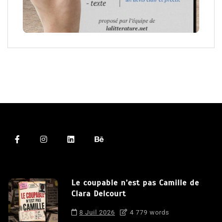
Le coupable n’est pas Camille de
Clara Delcourt
8 Juil 2026
4 779 words