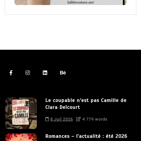
Le coupable n’est pas Camille de
Clara Delcourt
8 Juil 2026
4 779 words
Romances – l’actualité : été 2026