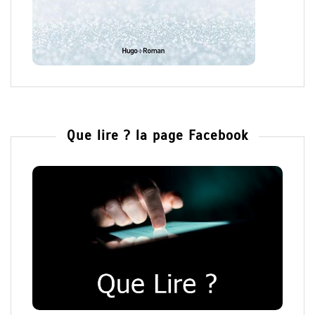
Que lire ? la page Facebook