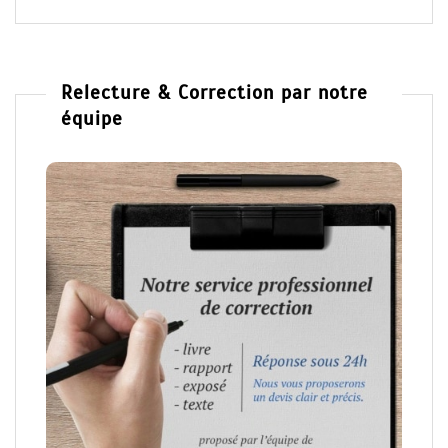
Relecture & Correction par notre
équipe