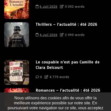
6 Juil 2026
3 052 words
Thrillers – l’actualité : été 2026
4 Juil 2026
2 995 words
Le coupable n’est pas Camille de
Clara Delcourt
0
4 779 words
Romances – l’actualité : été 2026
Nous utilisons des cookies afin de vous offrir la
0
3 052 words
meilleure expérience possible sur notre site. En
poursuivant votre navigation sur ce site, vous acceptez