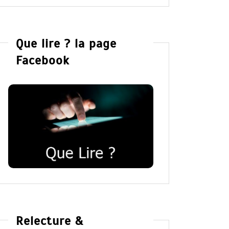
Que lire ? la page
Facebook
Relecture &