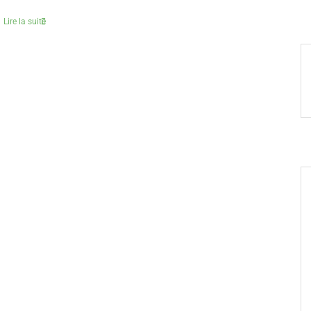
Lire la suite