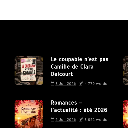
Le coupable n’est pas
Camille de Clara
Delcourt
8 Juil 2026
4 779 words
Romances –
l’actualité : été 2026
6 Juil 2026
3 052 words