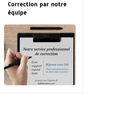
Correction par notre
équipe