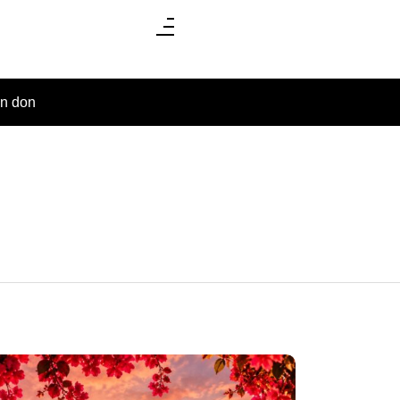
un don