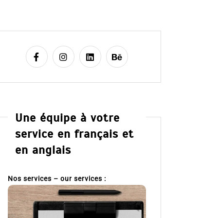
Une équipe à votre
service en français et
en anglais
Nos services – our services :