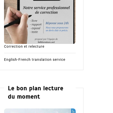
Correction et relecture
English-French translation service
Le bon plan lecture
du moment