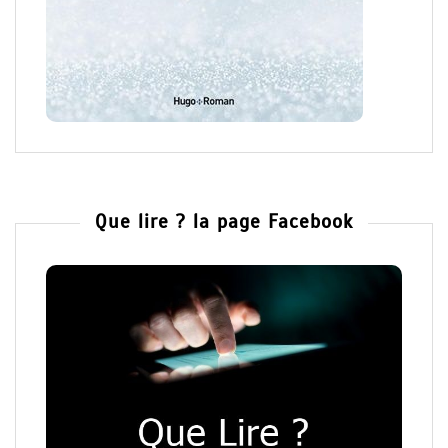
Que lire ? la page Facebook