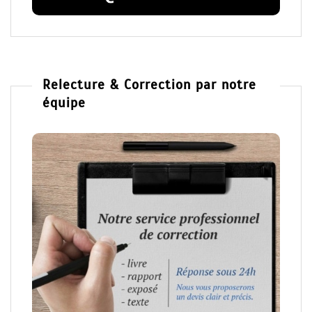
Relecture & Correction par notre
équipe