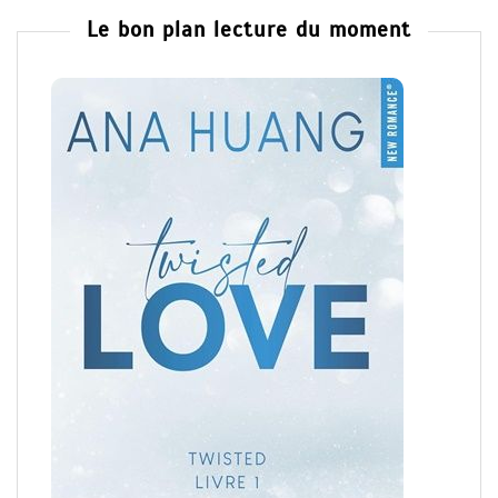
Le bon plan lecture du moment