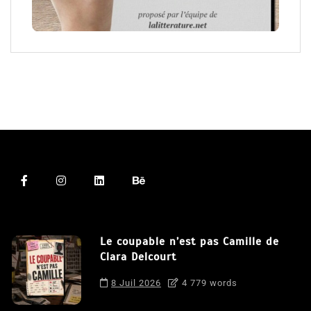
Le coupable n’est pas Camille de
Clara Delcourt
8 Juil 2026
4 779 words