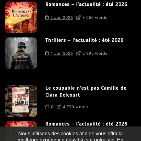
Romances – l’actualité : été 2026
6 Juil 2026
3 052 words
Thrillers – l’actualité : été 2026
4 Juil 2026
2 995 words
Le coupable n’est pas Camille de
Clara Delcourt
0
4 779 words
Romances – l’actualité : été 2026
Nous utilisons des cookies afin de vous offrir la
0
3 052 words
meilleure expérience possible sur notre site. En