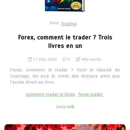
Dans
Trading
Forex, comment le trader ? Trois
livres en un
11 Déc 2020
0
482 words
Forex, comment le trader ? Voici le résumé de
l’ouvrage, les avis et votes des lecteurs ainsi que
l’accès direct au livre.
comment trader le forex
forex trader
Lire la suite