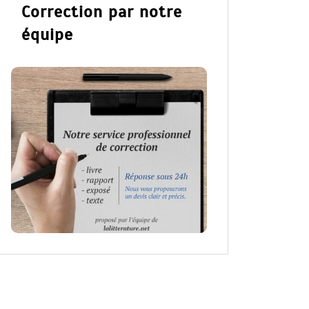
Correction par notre
équipe