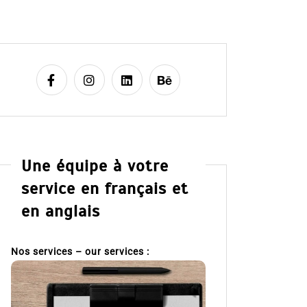
Une équipe à votre
service en français et
en anglais
Nos services – our services :