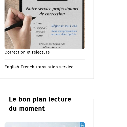
Correction et relecture
English-French translation service
Le bon plan lecture
du moment