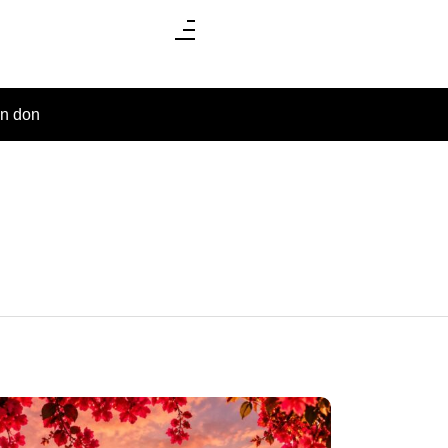
un don