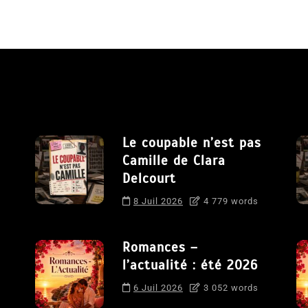
Le coupable n’est pas
Camille de Clara
Delcourt
8 Juil 2026
4 779 words
Romances –
l’actualité : été 2026
6 Juil 2026
3 052 words