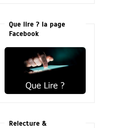
Que lire ? la page
Facebook
Relecture &