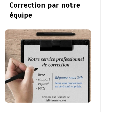
Correction par notre
équipe