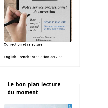
Correction et relecture
English-French translation service
Le bon plan lecture
du moment