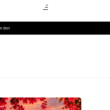
un don