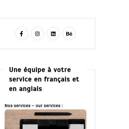
Une équipe à votre
service en français et
en anglais
Nos services – our services :