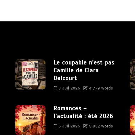
Le coupable n’est pas
Camille de Clara
Delcourt
8 Juil 2026
4 779 words
Romances –
l’actualité : été 2026
6 Juil 2026
3 052 words