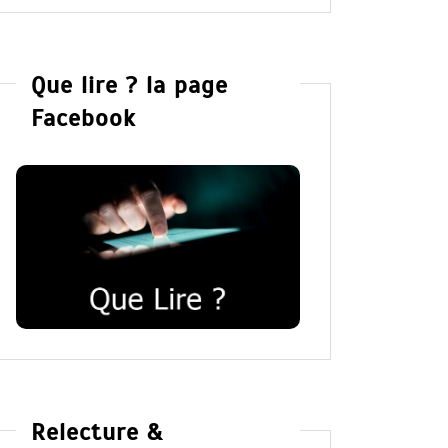
Que lire ? la page
Facebook
Relecture &