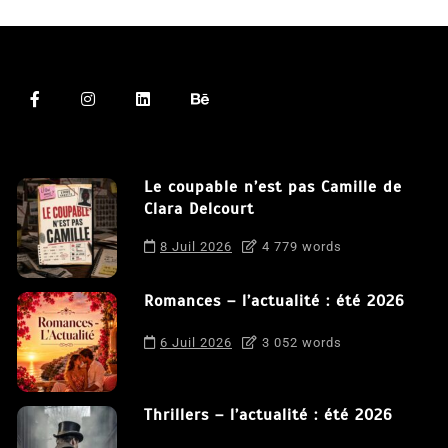
Le coupable n’est pas Camille de
Clara Delcourt
8 Juil 2026
4 779 words
Romances – l’actualité : été 2026
6 Juil 2026
3 052 words
Thrillers – l’actualité : été 2026