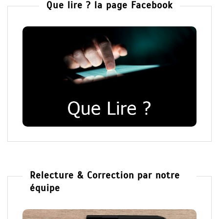
Que lire ? la page Facebook
Relecture & Correction par notre
équipe