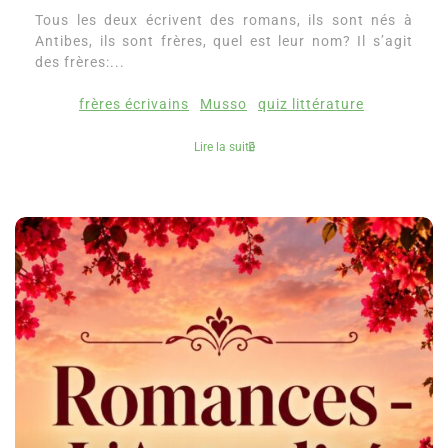
Tous les deux écrivent des romans, ils sont nés à
Antibes, ils sont frères, quel est leur nom? Il s’agit
des frères:...
frères écrivains
Musso
quiz littérature
Lire la suite