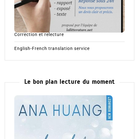
Correction et relecture
English-French translation service
Le bon plan lecture du moment