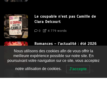
Le coupable n’est pas Camille de
Clara Delcourt
0
4 779 words
Romances – l’actualité : été 2026
Nous utilisons des cookies afin de vous offrir la
0
3 052 words
meilleure expérience possible sur notre site. En
poursuivant votre navigation sur ce site, vous acceptez
notre utilisation de cookies.
J'accepte
Thrillers – l’actualité : été 2026
0
2 995 words