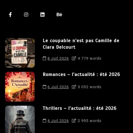
Le coupable n’est pas Camille de
Clara Delcourt
8 Juil 2026
4 779 words
Romances – l’actualité : été 2026
6 Juil 2026
3 052 words
Thrillers – l’actualité : été 2026
4 Juil 2026
2 995 words