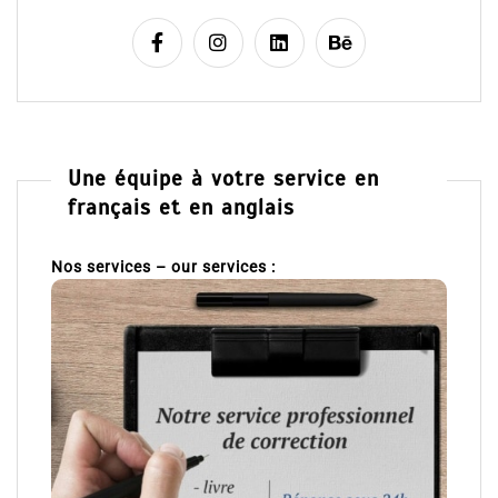
Une équipe à votre service en
français et en anglais
Nos services – our services :