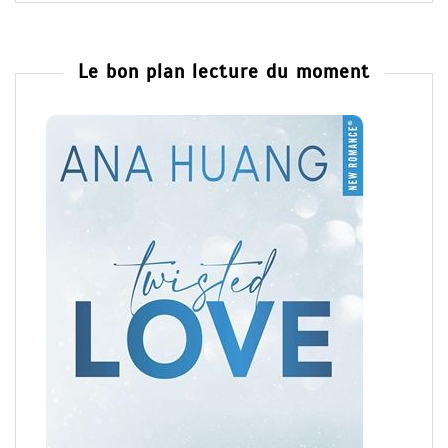
Le bon plan lecture du moment