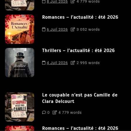
8 Juil 2026
4 779 words
Romances – l’actualité : été 2026
6 Juil 2026
3 052 words
Thrillers – l’actualité : été 2026
4 Juil 2026
2 995 words
Le coupable n’est pas Camille de
Clara Delcourt
0
4 779 words
Romances – l’actualité : été 2026