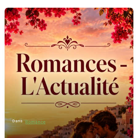
Dans
Romance