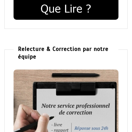
Relecture & Correction par notre
équipe