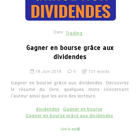
Dans
Trading
Gagner en bourse grâce aux
dividendes
18 Juin 2018
0
721 words
Gagner en bourse grâce aux dividendes. Découvrez
le résumé du livre, quelques mots concernant
l’auteur ainsi que les avis des lecteurs.
dividendes
Gagner en bourse
Gagner en bourse grâce aux dividendes
Lire la suite