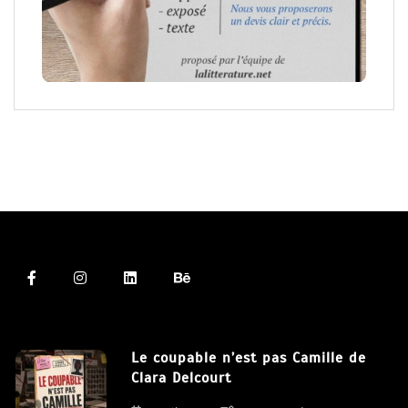
Le coupable n’est pas Camille de
Clara Delcourt