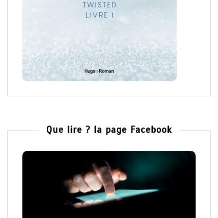
Que lire ? la page Facebook