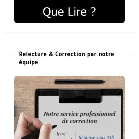
Relecture & Correction par notre
équipe