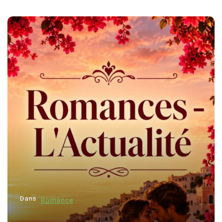
Dans
Romance