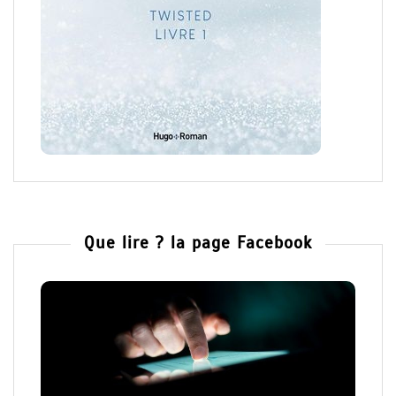
Que lire ? la page Facebook