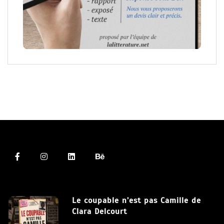
Le coupable n’est pas Camille de
Clara Delcourt