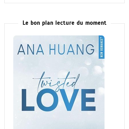
Le bon plan lecture du moment