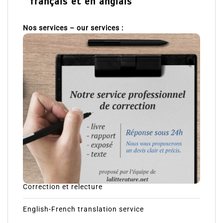
français et en anglais
Nos services – our services :
Correction et relecture
English-French translation service