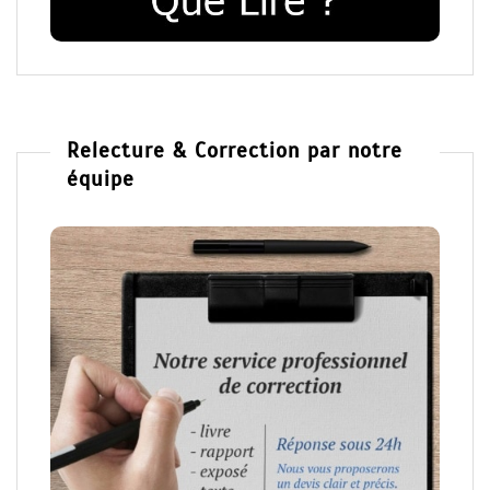
Relecture & Correction par notre
équipe