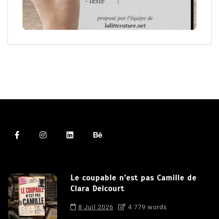
Le coupable n’est pas Camille de
Clara Delcourt
8 Juil 2026
4 779 words