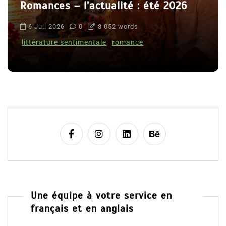
Romances – l’actualité : été 2026
6 Juil 2026
0
3 052 words
littérature sentimentale
romance
Une équipe à votre service en
français et en anglais