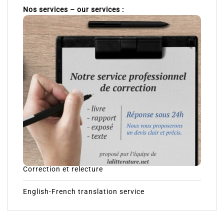
Nos services – our services :
Correction et relecture
English-French translation service