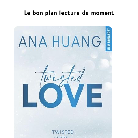
Le bon plan lecture du moment