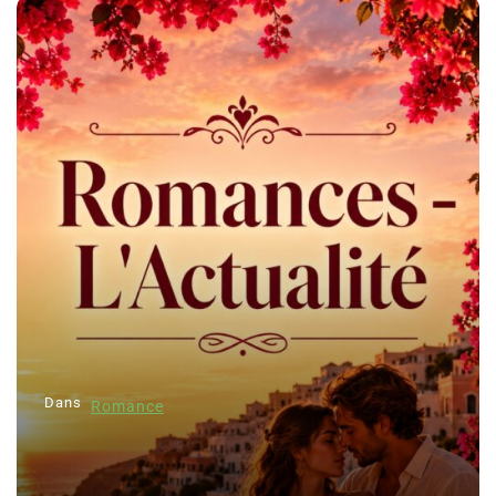
Dans
Romance