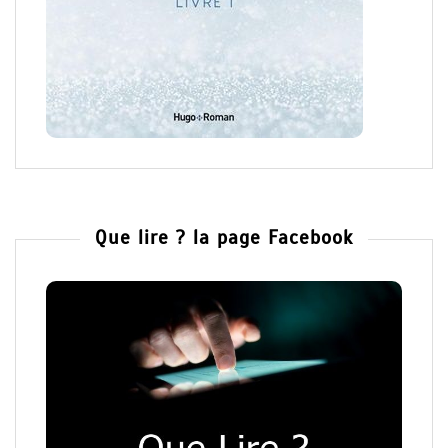
Que lire ? la page Facebook