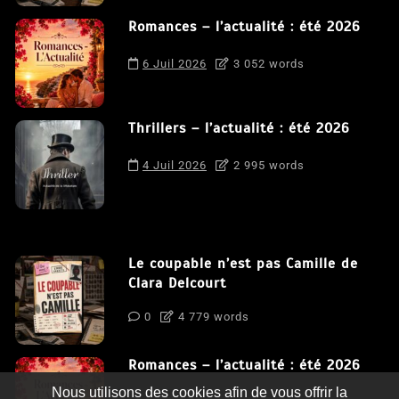
Romances – l’actualité : été 2026
6 Juil 2026
3 052 words
Thrillers – l’actualité : été 2026
4 Juil 2026
2 995 words
Le coupable n’est pas Camille de
Clara Delcourt
0
4 779 words
Romances – l’actualité : été 2026
Nous utilisons des cookies afin de vous offrir la