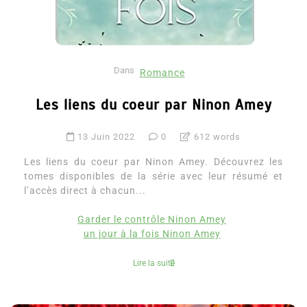
Dans
Romance
Les liens du coeur par Ninon Amey
13 Juin 2022
0
612 words
Les liens du coeur par Ninon Amey. Découvrez les
tomes disponibles de la série avec leur résumé et
l’accès direct à chacun...
Garder le contrôle Ninon Amey
un jour à la fois Ninon Amey
Lire la suite