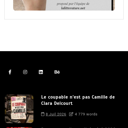
Le coupable n’est pas Camille de
Clara Delcourt
8 Juil 2026
4 779 words