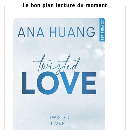
Le bon plan lecture du moment