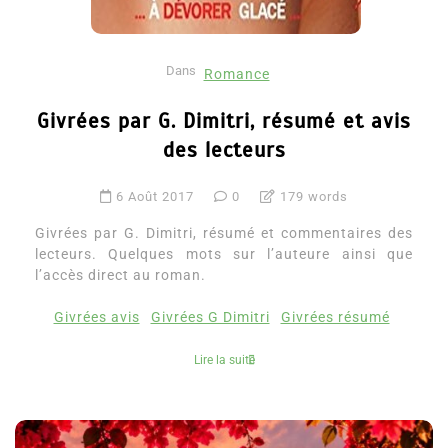
Dans
Romance
Givrées par G. Dimitri, résumé et avis
des lecteurs
6 Août 2017
0
179 words
Givrées par G. Dimitri, résumé et commentaires des
lecteurs. Quelques mots sur l’auteure ainsi que
l’accès direct au roman.
Givrées avis
Givrées G Dimitri
Givrées résumé
Lire la suite