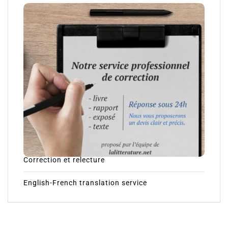
Correction et relecture
English-French translation service