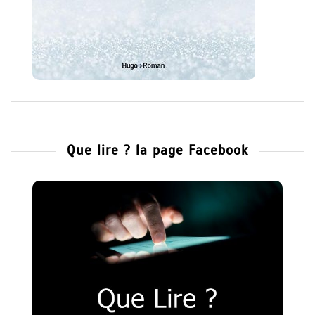
Que lire ? la page Facebook