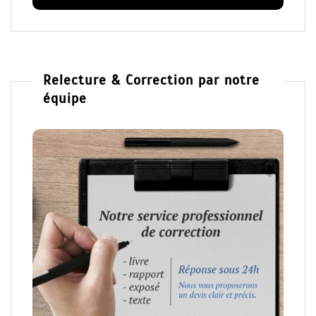
Relecture & Correction par notre
équipe