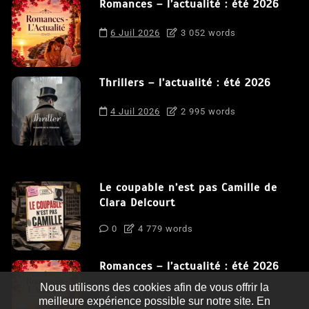
Romances – l’actualité : été 2026
6 Juil 2026
3 052 words
Thrillers – l’actualité : été 2026
4 Juil 2026
2 995 words
Le coupable n’est pas Camille de
Clara Delcourt
0
4 779 words
Romances – l’actualité : été 2026
Nous utilisons des cookies afin de vous offrir la
0
3 052 words
meilleure expérience possible sur notre site. En