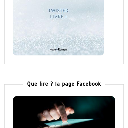
Que lire ? la page Facebook