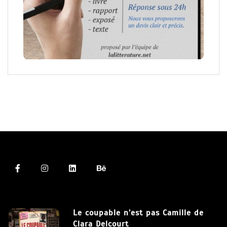
Le coupable n’est pas Camille de
Clara Delcourt