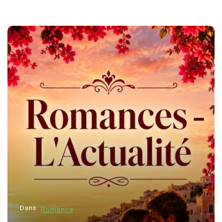
Dans
Romance