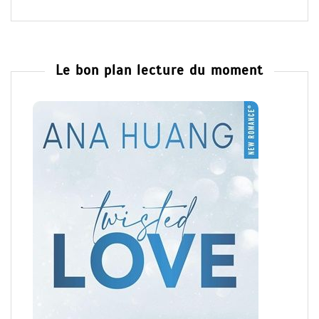
Le bon plan lecture du moment