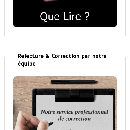
Relecture & Correction par notre
équipe