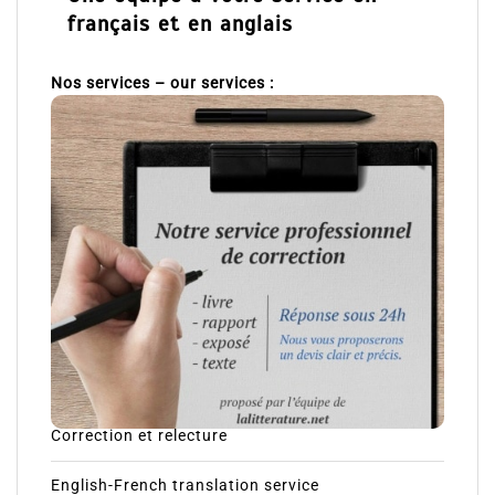
français et en anglais
Nos services – our services :
Correction et relecture
English-French translation service