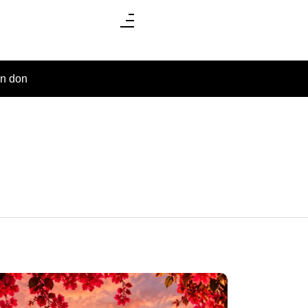
un don