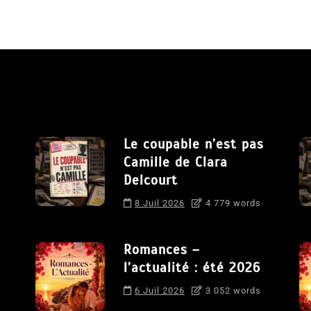
Le coupable n’est pas
Camille de Clara
Delcourt
8 Juil 2026
4 779 words
Romances –
l’actualité : été 2026
6 Juil 2026
3 052 words