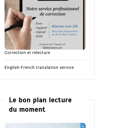
Correction et relecture
English-French translation service
Le bon plan lecture
du moment