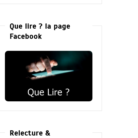
Que lire ? la page
Facebook
Relecture &