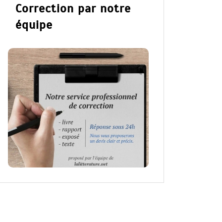
Correction par notre
équipe