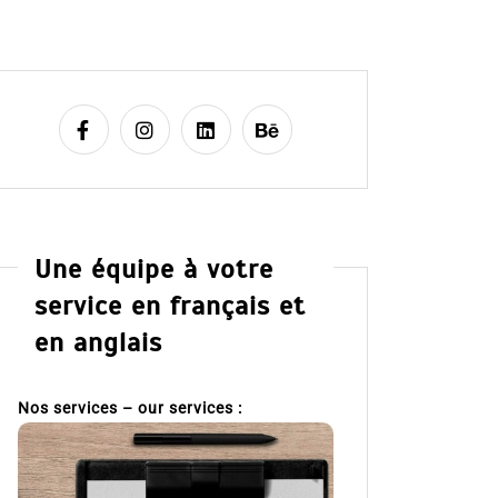
Une équipe à votre
service en français et
en anglais
Nos services – our services :