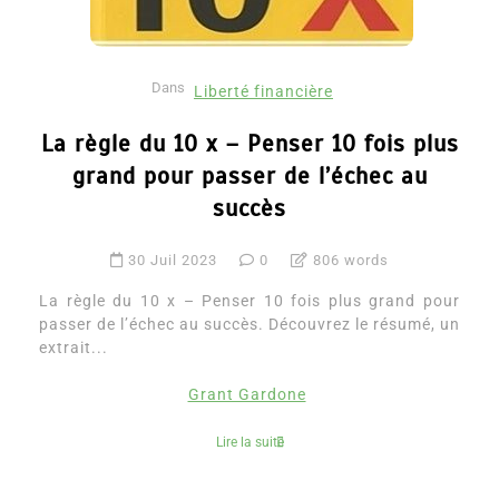
Dans
Liberté financière
La règle du 10 x – Penser 10 fois plus
grand pour passer de l’échec au
succès
30 Juil 2023
0
806 words
La règle du 10 x – Penser 10 fois plus grand pour
passer de l’échec au succès. Découvrez le résumé, un
extrait...
Grant Gardone
Lire la suite