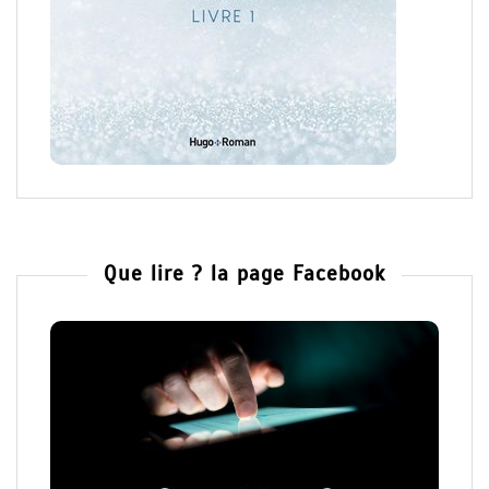
Que lire ? la page Facebook