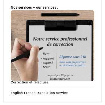
Nos services – our services :
Correction et relecture
English-French translation service