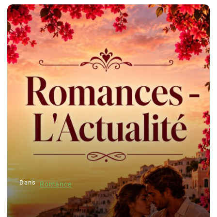
Dans
Romance