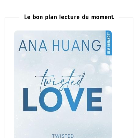
Le bon plan lecture du moment