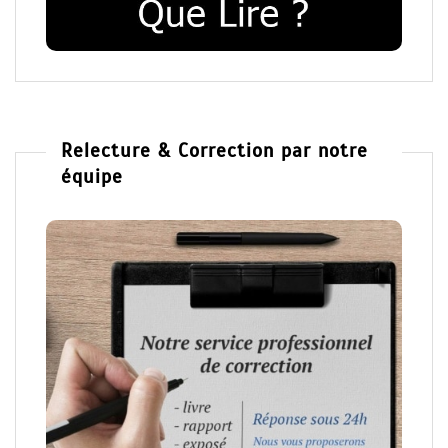
Relecture & Correction par notre
équipe