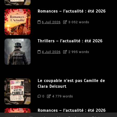
Romances – l’actualité : été 2026
6 Juil 2026
3 052 words
Thrillers – l’actualité : été 2026
4 Juil 2026
2 995 words
Le coupable n’est pas Camille de
Clara Delcourt
0
4 779 words
Romances – l’actualité : été 2026