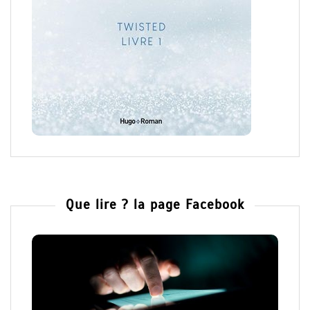
Que lire ? la page Facebook