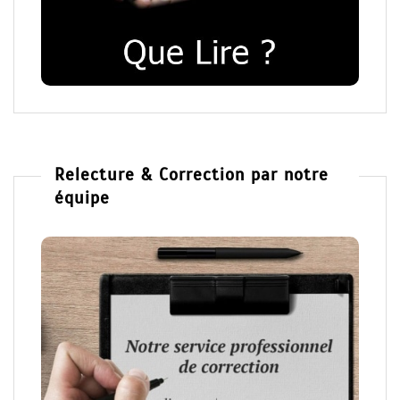
Relecture & Correction par notre
équipe