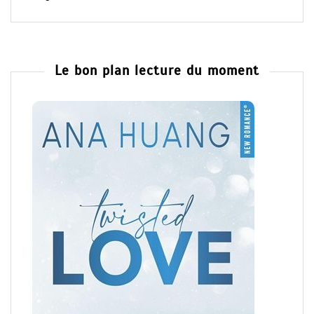
Le bon plan lecture du moment