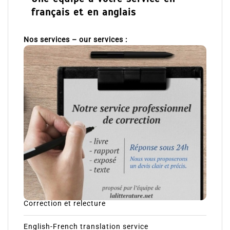
français et en anglais
Nos services – our services :
Correction et relecture
English-French translation service