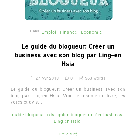
Dans
Emploi - Finance - Economie
Le guide du blogueur: Créer un
business avec son blog par Ling-en
Hsia
27 Avr 2018
0
363 words
Le guide du blogueur: Créer un business avec son
blog par Ling-en Hsia. Voici le résumé du livre, les
votes et avis...
guide blogueur avis
guide blogueur créer business
Ling-en Hsia
Lire la suite