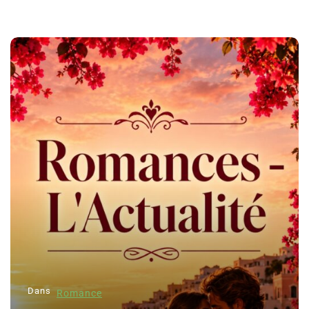
Dans
Romance