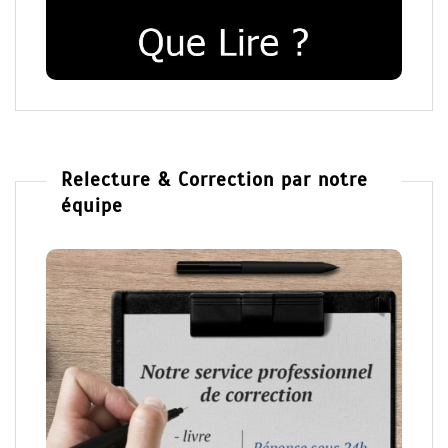
Relecture & Correction par notre
équipe