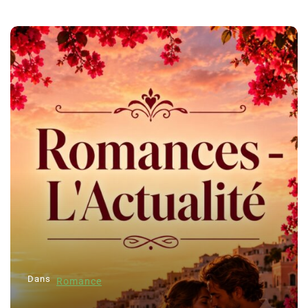
Dans
Romance