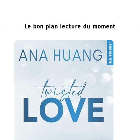
Le bon plan lecture du moment