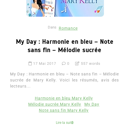
Dans
Romance
My Day : Harmonie en bleu – Note
sans fin – Mélodie sucrée
17 Mai 2017
0
557 words
My Day : Harmonie en bleu – Note sans fin – Mélodie
sucrée de Mary Kelly. Voici les résumés, avis des
lecteurs...
Harmonie en bleu Mary Kelly
Mélodie sucrée Mary Kelly
My Day
Note sans fin Mary Kelly
Lire la suite