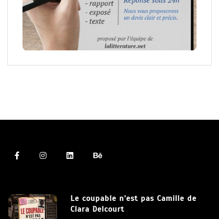
Le coupable n’est pas Camille de
Clara Delcourt