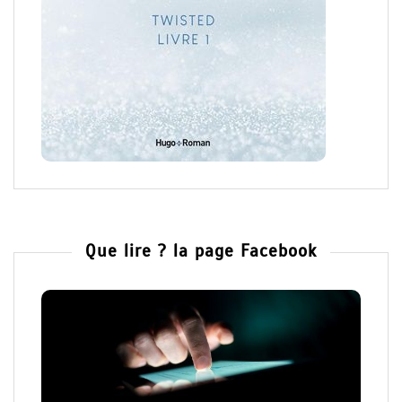
Que lire ? la page Facebook