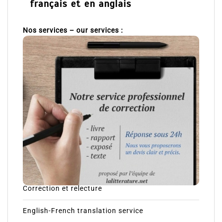
français et en anglais
Nos services – our services :
Correction et relecture
English-French translation service